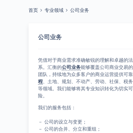
首页
专业领域
公司业务
公司业务
凭借对于商业需求准确敏锐的理解和卓越的法
系。汇衡的
公司业务
能够覆盖公司商业交易的
团队，持续地为众多客户的商业运营提供可靠
程
、土地、规划、不动产、劳动、社保、税务
等领域。我们能够将其专业知识转化为切实可
险。
我们的服务包括：
－ 公司的设立与变更；
－ 公司的合并、分立和重组；