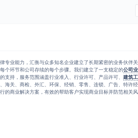
律专业能力，汇衡与众多知名企业建立了长期紧密的业务伙伴关
每个环节和公司存续的每个步骤。我们建立了一支稳定的
公司业
的支持，服务范围涵盖行业准入、行业许可、产品许可、
建筑工
、海关、商检、外汇、环保、经销、零售、连锁、广告、特许经
行的商业解决方案，有效的帮助客户实现商业目标并防范相关风