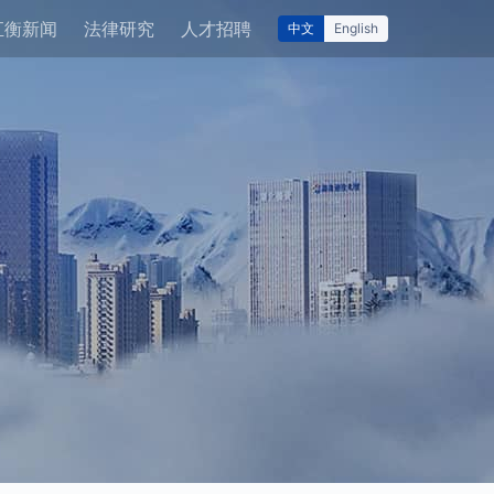
汇衡新闻
法律研究
人才招聘
中文
English