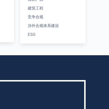
建筑工程
竞争合规
涉外合规体系建设
ESG