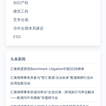
知识产权
建筑工程
竞争合规
涉外合规体系建设
ESG
头条新闻
汇衡再度荣登Benchmark Litigation中国2026榜单
汇衡律师事务所参与“智汇黄浦·法治未来”黄浦律师行业AI
应用创新活动
汇衡律师事务所成功举办“企业出海：跨境执行与争议解决
——欧洲与中东视角”专题研讨会