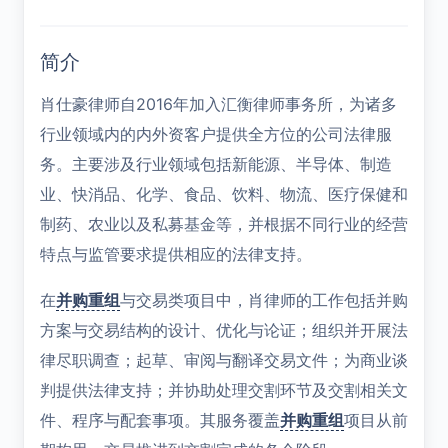
简介
肖仕豪律师自2016年加入汇衡律师事务所，为诸多
行业领域内的内外资客户提供全方位的公司法律服
务。主要涉及行业领域包括新能源、半导体、制造
业、快消品、化学、食品、饮料、物流、医疗保健和
制药、农业以及私募基金等，并根据不同行业的经营
特点与监管要求提供相应的法律支持。
在
并购重组
与交易类项目中，肖律师的工作包括并购
方案与交易结构的设计、优化与论证；组织并开展法
律尽职调查；起草、审阅与翻译交易文件；为商业谈
判提供法律支持；并协助处理交割环节及交割相关文
件、程序与配套事项。其服务覆盖
并购重组
项目从前