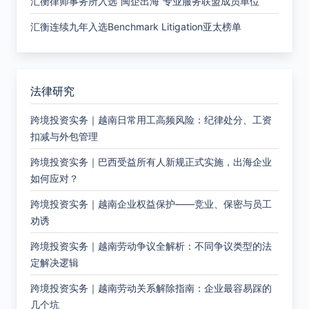
汇衡律师事务所入选“闽企出海”专业服务联盟成员单位
汇衡连续九年入选Benchmark Litigation亚太榜单
法律研究
跨境投资实务｜越南日常用工高频风险：纪律处分、工资
扣减与外包管理
跨境投资实务｜巴西受益所有人新规正式实施，出海企业
如何应对？
跨境投资实务｜越南企业权益保护——竞业、保密与员工
劝诱
跨境投资实务｜越南劳动争议全解析：不同争议类型的法
定解决逻辑
跨境投资实务｜越南劳动关系解除指南：企业最容易踩的
几个坑