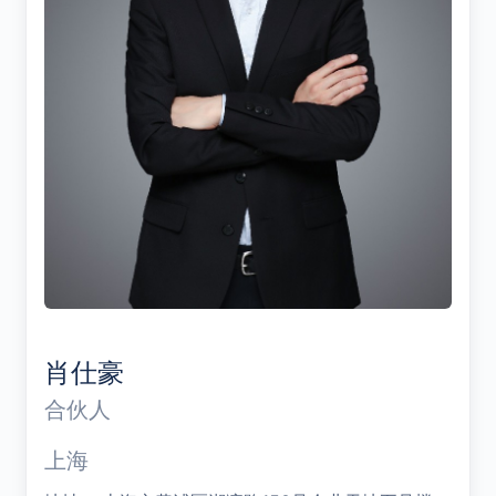
肖仕豪
合伙人
上海