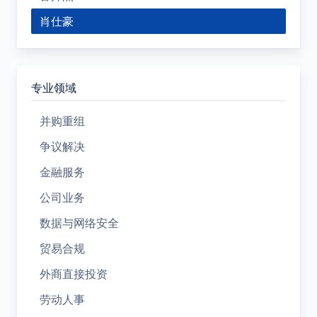
肖仕豪
专业领域
并购重组
争议解决
金融服务
公司业务
数据与网络安全
贸易合规
外商直接投资
劳动人事