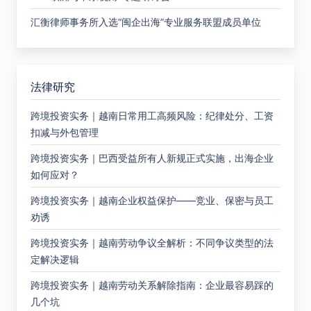
汇衡律师事务所入选“闽企出海”专业服务联盟成员单位
法律研究
跨境投资实务｜越南日常用工高频风险：纪律处分、工资
扣减与外包管理
跨境投资实务｜巴西受益所有人新规正式实施，出海企业
如何应对？
跨境投资实务｜越南企业权益保护——竞业、保密与员工
劝诱
跨境投资实务｜越南劳动争议全解析：不同争议类型的法
定解决逻辑
跨境投资实务｜越南劳动关系解除指南：企业最容易踩的
几个坑