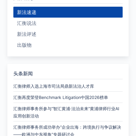
新法速递
汇衡说法
新法评述
出版物
头条新闻
汇衡律师入选上海市司法局鼎新法治人才库
汇衡再度荣登Benchmark Litigation中国2026榜单
汇衡律师事务所参与“智汇黄浦·法治未来”黄浦律师行业AI
应用创新活动
汇衡律师事务所成功举办“企业出海：跨境执行与争议解决
——欧洲与中东视角”专题研讨会