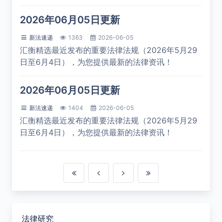
2026年06月05日更新
新法速递
1363
2026-06-05
汇衡精选最近发布的重要法律法规（2026年5月29
日至6月4日），为您提供最新的法律资讯！
2026年06月05日更新
新法速递
1404
2026-06-05
汇衡精选最近发布的重要法律法规（2026年5月29
日至6月4日），为您提供最新的法律资讯！
法律研究