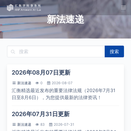
新法速递
搜索
2026年08月07日更新
新法速递
0
2026-08-07
汇衡精选最近发布的重要法律法规（2026年7月31
日至8月6日），为您提供最新的法律资讯！
2026年07月31日更新
新法速递
83
2026-07-31