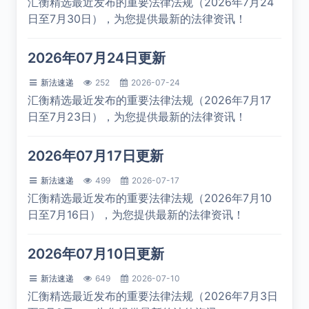
汇衡精选最近发布的重要法律法规（2026年7月24
日至7月30日），为您提供最新的法律资讯！
2026年07月24日更新
新法速递
252
2026-07-24
汇衡精选最近发布的重要法律法规（2026年7月17
日至7月23日），为您提供最新的法律资讯！
2026年07月17日更新
新法速递
499
2026-07-17
汇衡精选最近发布的重要法律法规（2026年7月10
日至7月16日），为您提供最新的法律资讯！
2026年07月10日更新
新法速递
649
2026-07-10
汇衡精选最近发布的重要法律法规（2026年7月3日