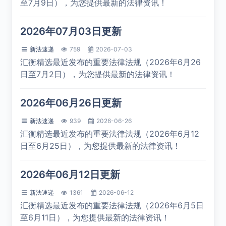
至7月9日），为您提供最新的法律资讯！
2026年07月03日更新
新法速递
759
2026-07-03
汇衡精选最近发布的重要法律法规（2026年6月26
日至7月2日），为您提供最新的法律资讯！
2026年06月26日更新
新法速递
939
2026-06-26
汇衡精选最近发布的重要法律法规（2026年6月12
日至6月25日），为您提供最新的法律资讯！
2026年06月12日更新
新法速递
1361
2026-06-12
汇衡精选最近发布的重要法律法规（2026年6月5日
至6月11日），为您提供最新的法律资讯！