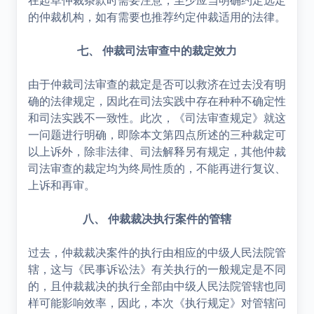
的仲裁机构，如有需要也推荐约定仲裁适用的法律。
七、 仲裁司法审查中的裁定效力
由于仲裁司法审查的裁定是否可以救济在过去没有明
确的法律规定，因此在司法实践中存在种种不确定性
和司法实践不一致性。此次，《司法审查规定》就这
一问题进行明确，即除本文第四点所述的三种裁定可
以上诉外，除非法律、司法解释另有规定，其他仲裁
司法审查的裁定均为终局性质的，不能再进行复议、
上诉和再审。
八、 仲裁裁决执行案件的管辖
过去，仲裁裁决案件的执行由相应的中级人民法院管
辖，这与《民事诉讼法》有关执行的一般规定是不同
的，且仲裁裁决的执行全部由中级人民法院管辖也同
样可能影响效率，因此，本次《执行规定》对管辖问