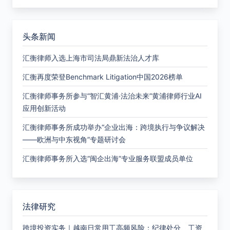
头条新闻
汇衡律师入选上海市司法局鼎新法治人才库
汇衡再度荣登Benchmark Litigation中国2026榜单
汇衡律师事务所参与“智汇黄浦·法治未来”黄浦律师行业AI
应用创新活动
汇衡律师事务所成功举办“企业出海：跨境执行与争议解决
——欧洲与中东视角”专题研讨会
汇衡律师事务所入选“闽企出海”专业服务联盟成员单位
法律研究
跨境投资实务｜越南日常用工高频风险：纪律处分、工资