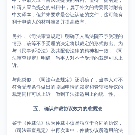
申请人应当提交的材料中，属于外文的需要同时附有
中文译本，但并未要求是公证认证的文件，这可能有
利于申请人的材料准备并提高效率。
另外，《司法审查规定》明确了人民法院不予受理的
情形，该等不予受理的决定将以裁定的形式做出。为
与《民事诉讼法》及其配套法律的精神相一致，《司
法审查规定》明确，当事人对不予受理的裁定可以上
诉。
与此类似，《司法审查规定》还明确了，当事人对不
符合受理条件做出的驳回申请的裁定和管辖权异议的
裁定同样可以上诉，做到了法律适用上的统一性。
五、 确认仲裁协议效力的准据法
鉴于《仲裁法》认为仲裁协议是独立于合同的协议，
《司法审查规定》中再次重申，仲裁协议所适用的法