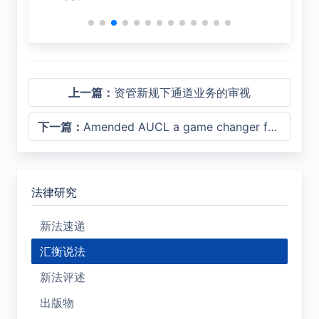
上一篇：
资管新规下通道业务的审视
下一篇：
Amended AUCL a game changer for China business
法律研究
新法速递
汇衡说法
新法评述
出版物