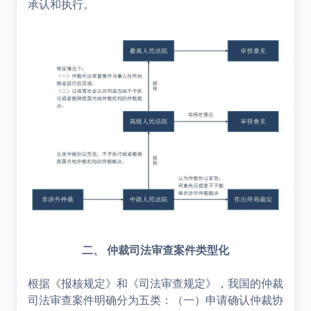
承认和执行。
二、 仲裁司法审查案件类型化
根据《报核规定》和《司法审查规定》，我国的仲裁
司法审查案件明确分为五类：（一）申请确认仲裁协