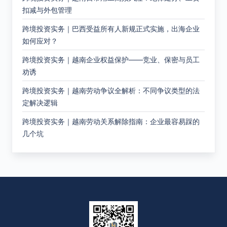
扣减与外包管理
跨境投资实务｜巴西受益所有人新规正式实施，出海企业
如何应对？
跨境投资实务｜越南企业权益保护——竞业、保密与员工
劝诱
跨境投资实务｜越南劳动争议全解析：不同争议类型的法
定解决逻辑
跨境投资实务｜越南劳动关系解除指南：企业最容易踩的
几个坑