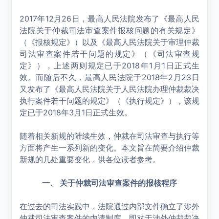
2017年12月26日，最高人民法院发布了《最高人民
法院关于仲裁司法审查案件报核问题的有关规定》
（《报核规定》）以及《最高人民法院关于审理仲裁
司法审查案件若干问题的规定》（《司法审查规
定》），上述两则规定已于2018年1月1日正式生
效。而随后不久，最高人民法院于2018年2月23日
又发布了《最高人民法院关于人民法院办理仲裁裁决
执行案件若干问题的规定》（《执行规定》），该规
定已于2018年3月1日正式生效。
随着相关新规的陆续生效，仲裁在司法审查与执行等
方面将产生一系列新的变化。本文旨在简要介绍仲裁
新规的几处重要变化，供各位读者参考。
一、 关于仲裁司法审查案件的报核程序
在过去的司法实践中，法院通过内部文件确立了涉外
仲裁司法审查案件的内请制度，即对于涉外仲裁裁决