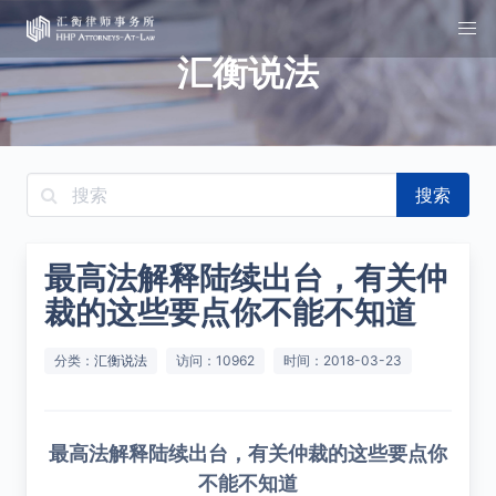
汇衡说法
搜索
最高法解释陆续出台，有关仲
裁的这些要点你不能不知道
分类：
汇衡说法
访问：10962
时间：2018-03-23
最高法解释陆续出台，有关仲裁的这些要点你
不能不知道