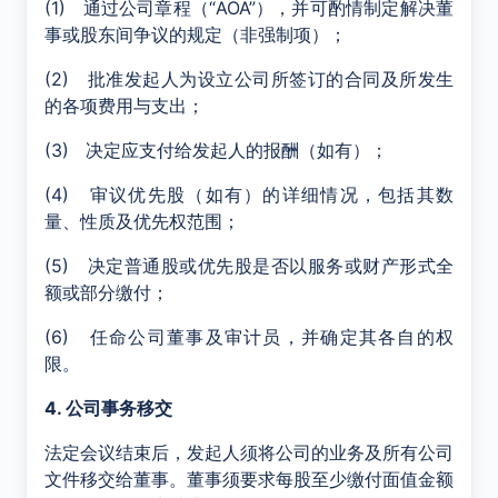
(1) 通过公司章程（“AOA”），并可酌情制定解决董
事或股东间争议的规定（非强制项）；
(2) 批准发起人为设立公司所签订的合同及所发生
的各项费用与支出；
(3) 决定应支付给发起人的报酬（如有）；
(4) 审议优先股（如有）的详细情况，包括其数
量、性质及优先权范围；
(5) 决定普通股或优先股是否以服务或财产形式全
额或部分缴付；
(6) 任命公司董事及审计员，并确定其各自的权
限。
4. 公司事务移交
法定会议结束后，发起人须将公司的业务及所有公司
文件移交给董事。董事须要求每股至少缴付面值金额