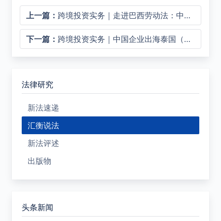
上一篇：
跨境投资实务｜走进巴西劳动法：中国企业需关注的工时与加班规则
下一篇：
跨境投资实务｜中国企业出海泰国（三）——劳动用工、工时与加班制度的核心合规要点
法律研究
新法速递
汇衡说法
新法评述
出版物
头条新闻