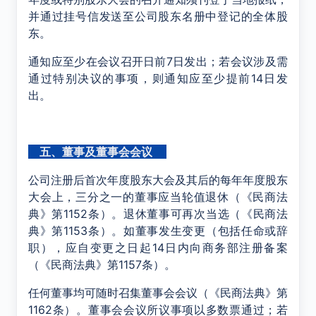
并通过挂号信发送至公司股东名册中登记的全体股
东。
通知应至少在会议召开日前7日发出；若会议涉及需
通过特别决议的事项，则通知应至少提前14日发
出。
五、董事及董事会会议
公司注册后首次年度股东大会及其后的每年年度股东
大会上，三分之一的董事应当轮值退休（《民商法
典》第1152条）。退休董事可再次当选（《民商法
典》第1153条）。如董事发生变更（包括任命或辞
职），应自变更之日起14日内向商务部注册备案
（《民商法典》第1157条）。
任何董事均可随时召集董事会会议（《民商法典》第
1162条）。董事会会议所议事项以多数票通过；若