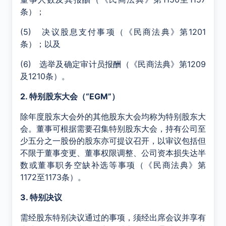
条）；
(5) 决议股息支付事项（《民商法典》第1201
条）；以及
(6) 选举及确定审计员报酬（《民商法典》第1209
及1210条）。
2. 特别股东大会（“EGM”）
除年度股东大会外的其他股东大会均称为特别股东大
会。董事可根据需要召集特别股东大会，持有公司至
少五分之一股份的股东亦可提议召开，以审议包括但
不限于董事变更、董事权限调整、公司资本损失达半
数或董事职务空缺补选等事项（《民商法典》第
1172至1173条）。
3. 特别决议
需经股东特别决议通过的事项，须经出席会议并享有