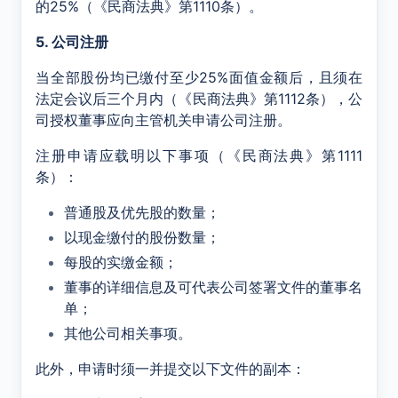
的25%（《民商法典》第1110条）。
5. 公司注册
当全部股份均已缴付至少25%面值金额后，且须在
法定会议后三个月内（《民商法典》第1112条），公
司授权董事应向主管机关申请公司注册。
注册申请应载明以下事项（《民商法典》第1111
条）：
普通股及优先股的数量；
以现金缴付的股份数量；
每股的实缴金额；
董事的详细信息及可代表公司签署文件的董事名
单；
其他公司相关事项。
此外，申请时须一并提交以下文件的副本：