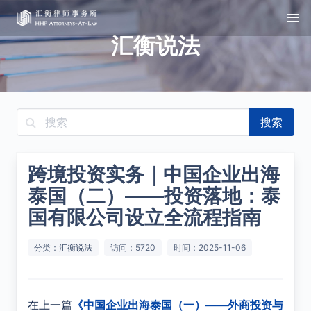
汇衡说法
搜索
跨境投资实务｜中国企业出海
泰国（二）——投资落地：泰
国有限公司设立全流程指南
分类：
汇衡说法
访问：5720
时间：2025-11-06
在上一篇
《中国企业出海泰国（一）——外商投资与