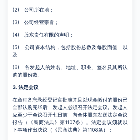
(2) 公司所在地；
(3) 公司经营宗旨；
(4) 股东责任有限的声明；
(5) 公司资本结构，包括股份总数及每股面值；以
及
(6) 各发起人的姓名、地址、职业、签名及其所认
购的股份数。
3. 法定会议
在章程备忘录经登记官批准并且以现金缴付的股份已
全部认购完毕后，发起人必须召开法定会议。发起人
应至少于会议召开七日前，向全体股东发送法定会议
报告（《民商法典》第1107条）。法定会议须就以
下事项作出决议（《民商法典》第1108条）：