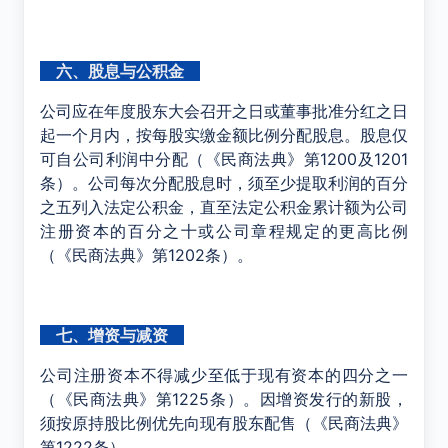
六、股息与公积金
公司应在年度股东大会召开之日或董事批准分红之日
起一个月内，按每股实缴金额比例分配股息。股息仅
可自公司利润中分配（《民商法典》第1200及1201
条）。公司每次分配股息时，须至少提取利润的百分
之五列入法定公积金，直至法定公积金累计额为公司
注册资本的百分之十或公司章程规定的更高比例
（《民商法典》第1202条）。
七、增资与减资
公司注册资本不得减少至低于现有资本的四分之一
（《民商法典》第1225条）。因增资发行的新股，
须按原持股比例优先向现有股东配售（《民商法典》
第1222条）。