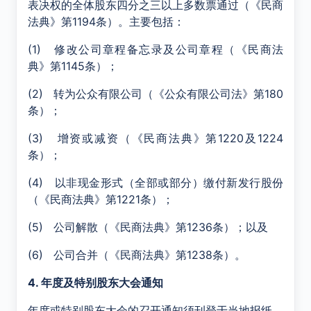
表决权的全体股东四分之三以上多数票通过（《民商
法典》第1194条）。主要包括：
(1) 修改公司章程备忘录及公司章程（《民商法
典》第1145条）；
(2) 转为公众有限公司（《公众有限公司法》第180
条）；
(3) 增资或减资（《民商法典》第1220及1224
条）；
(4) 以非现金形式（全部或部分）缴付新发行股份
（《民商法典》第1221条）；
(5) 公司解散（《民商法典》第1236条）；以及
(6) 公司合并（《民商法典》第1238条）。
4. 年度及特别股东大会通知
年度或特别股东大会的召开通知须刊登于当地报纸，