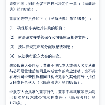
票数相等，则由会议主席投出决定性一票（《民商法
典》第1161条）。
董事的连带责任如下（《民商法典》第1168条）：
(1) 确保股东实缴其认购的股份；
(2) 依法设立并妥善保存公司账簿及相关文件；
(3) 按法律规定正确分配股息或利息；
(4) 依法执行股东大会的决议。
未经股东大会同意，董事不得以本人或他人名义从事
与公司经营性质相同且构成竞争的商业活动，也不得
在与公司经营性质相同且构成竞争的其他商号中担任
无限责任合伙人（《民商法典》第1168条）。
经股东大会批准的董事行为，董事不再就该等行为对
已批准的股东或公司承担责任（《民商法典》第
1170条）。