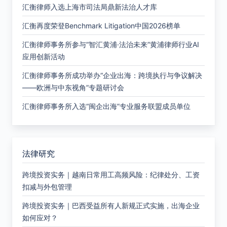
汇衡律师入选上海市司法局鼎新法治人才库
汇衡再度荣登Benchmark Litigation中国2026榜单
汇衡律师事务所参与“智汇黄浦·法治未来”黄浦律师行业AI
应用创新活动
汇衡律师事务所成功举办“企业出海：跨境执行与争议解决
——欧洲与中东视角”专题研讨会
汇衡律师事务所入选“闽企出海”专业服务联盟成员单位
法律研究
跨境投资实务｜越南日常用工高频风险：纪律处分、工资
扣减与外包管理
跨境投资实务｜巴西受益所有人新规正式实施，出海企业
如何应对？