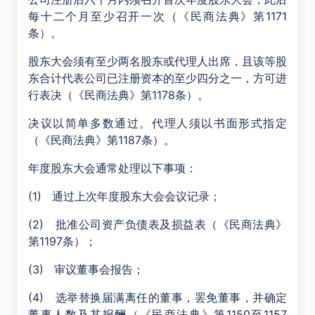
每十二个月至少召开一次（《民商法典》第1171
条）。
股东大会须有至少两名股东或代理人出席，且该等股
东合计代表公司已注册资本的至少四分之一，方可进
行表决（《民商法典》第1178条）。
决议以简单多数通过。代理人须以书面形式指定
（《民商法典》第1187条）。
年度股东大会通常处理以下事项：
(1) 通过上次年度股东大会会议记录；
(2) 批准公司资产负债表及损益表（《民商法典》
第1197条）；
(3) 审议董事会报告；
(4) 选举替换届满离任的董事，罢免董事，并确定
董事人数及其报酬（《民商法典》第1150至1157