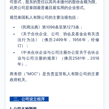
司形式，股东的责任以其尚未缴付的股份金额为限。
此类公司是泰国最普遍且最实用的企业形式。
规范泰国私人有限公司的主要法规包括：
《民商法典》第1096条至第1273条；
《关于合伙企业、公司、协会及基金会有关违
法行为法》（佛历2499年，1956年，经修
订）；
《中央合伙企业与公司注册办公室关于合伙企
业与公司注册的规章》（佛历2561年，2018
年）。
商务部（“MOC”）是负责监管私人有限公司的主要
政府机关。
二、公司设立程序
1. 公司名称预留