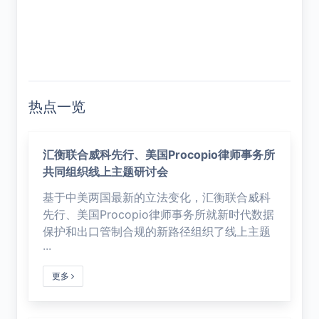
热点一览
汇衡联合威科先行、美国Procopio律师事务所
共同组织线上主题研讨会
基于中美两国最新的立法变化，汇衡联合威科
先行、美国Procopio律师事务所就新时代数据
保护和出口管制合规的新路径组织了线上主题
···
更多