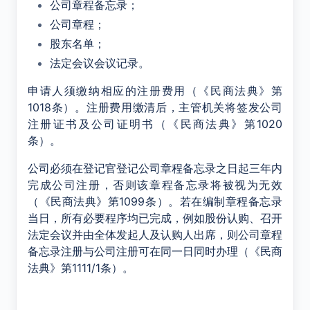
公司章程备忘录；
公司章程；
股东名单；
法定会议会议记录。
申请人须缴纳相应的注册费用（《民商法典》第
1018条）。注册费用缴清后，主管机关将签发公司
注册证书及公司证明书（《民商法典》第1020
条）。
公司必须在登记官登记公司章程备忘录之日起三年内
完成公司注册，否则该章程备忘录将被视为无效
（《民商法典》第1099条）。若在编制章程备忘录
当日，所有必要程序均已完成，例如股份认购、召开
法定会议并由全体发起人及认购人出席，则公司章程
备忘录注册与公司注册可在同一日同时办理（《民商
法典》第1111/1条）。