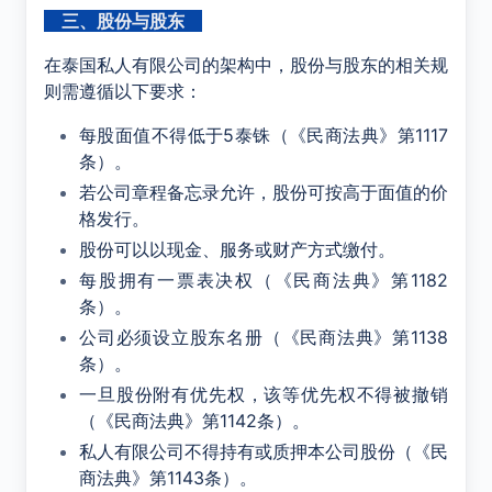
三、股份与股东
在泰国私人有限公司的架构中，股份与股东的相关规
则需遵循以下要求：
每股面值不得低于5泰铢（《民商法典》第1117
条）。
若公司章程备忘录允许，股份可按高于面值的价
格发行。
股份可以以现金、服务或财产方式缴付。
每股拥有一票表决权（《民商法典》第1182
条）。
公司必须设立股东名册（《民商法典》第1138
条）。
一旦股份附有优先权，该等优先权不得被撤销
（《民商法典》第1142条）。
私人有限公司不得持有或质押本公司股份（《民
商法典》第1143条）。