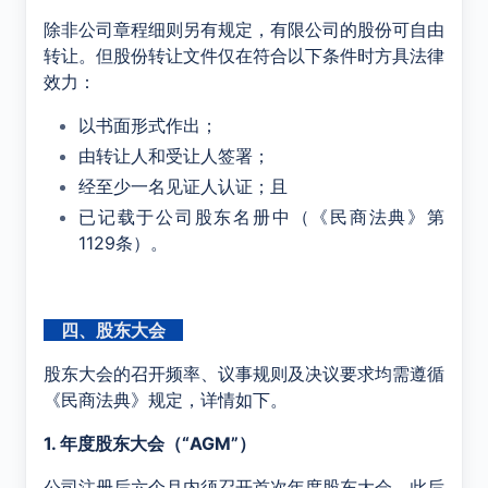
除非公司章程细则另有规定，有限公司的股份可自由
转让。但股份转让文件仅在符合以下条件时方具法律
效力：
以书面形式作出；
由转让人和受让人签署；
经至少一名见证人认证；且
已记载于公司股东名册中（《民商法典》第
1129条）。
四、股东大会
股东大会的召开频率、议事规则及决议要求均需遵循
《民商法典》规定，详情如下。
1. 年度股东大会（“AGM”）
公司注册后六个月内须召开首次年度股东大会，此后