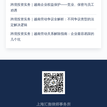
跨境投资实务｜越南企业权益保护——竞业、保密与员工
劝诱
跨境投资实务｜越南劳动争议全解析：不同争议类型的法
定解决逻辑
跨境投资实务｜越南劳动关系解除指南：企业最容易踩的
几个坑
上海汇衡律师事务所