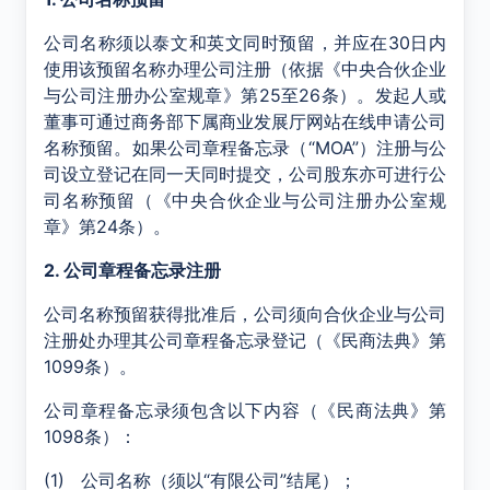
公司名称须以泰文和英文同时预留，并应在30日内
使用该预留名称办理公司注册（依据《中央合伙企业
与公司注册办公室规章》第25至26条）。发起人或
董事可通过商务部下属商业发展厅网站在线申请公司
名称预留。如果公司章程备忘录（“MOA”）注册与公
司设立登记在同一天同时提交，公司股东亦可进行公
司名称预留（《中央合伙企业与公司注册办公室规
章》第24条）。
2. 公司章程备忘录注册
公司名称预留获得批准后，公司须向合伙企业与公司
注册处办理其公司章程备忘录登记（《民商法典》第
1099条）。
公司章程备忘录须包含以下内容（《民商法典》第
1098条）：
(1) 公司名称（须以“有限公司”结尾）；