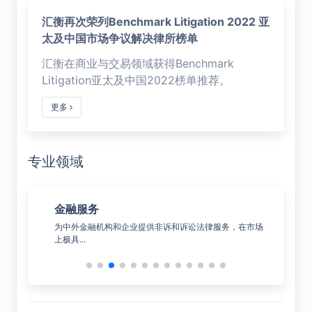
汇衡再次荣列Benchmark Litigation 2022 亚
太及中国市场争议解决律所榜单
汇衡在商业与交易领域获得Benchmark
Litigation亚太及中国2022榜单推荐。
更多
专业领域
金融服务
公
决综合
为中外金融机构和企业提供非诉和诉讼法律服务，在市场
覆盖
上极具...