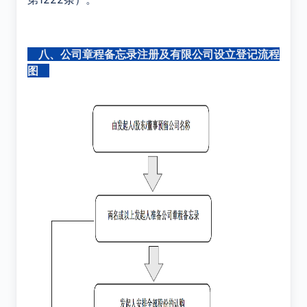
八、公司章程备忘录注册及有限公司设立登记流程
图