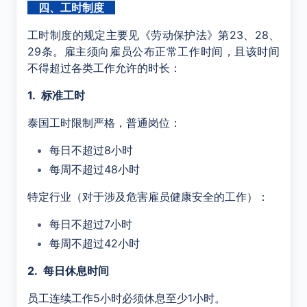
四、工时制度
工时制度的规定主要见《劳动保护法》第
23
、
28
、
29
条。雇主须向雇员公布正常工作时间，且该时间
不得超过各类工作允许的时长：
1.
标准工时
泰国工时限制严格，普通岗位：
每日不超过8小时
每周不超过48小时
特定行业（对于涉及危害雇员健康安全的工作）：
每日不超过7小时
每周不超过42小时
2.
每日休息时间
员工连续工作5小时必须休息至少1小时。