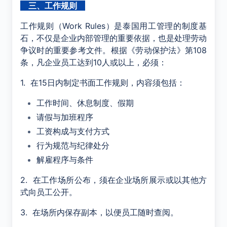
三、工作规则
工作规则（
Work Rules
）是泰国用工管理的制度基
石，不仅是企业内部管理的重要依据，也是处理劳动
争议时的重要参考文件。根据《劳动保护法》第
108
条，凡企业员工达到
10
人或以上，必须：
1. 在15日内制定书面工作规则，内容须包括：
工作时间、休息制度、假期
请假与加班程序
工资构成与支付方式
行为规范与纪律处分
解雇程序与条件
2. 在工作场所公布，须在企业场所展示或以其他方
式向员工公开。
3. 在场所内保存副本，以便员工随时查阅。