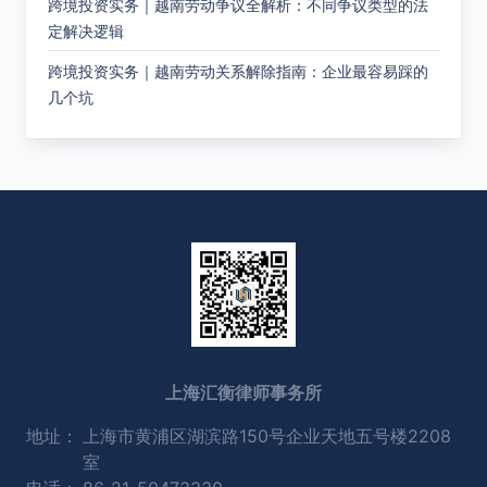
跨境投资实务｜越南劳动争议全解析：不同争议类型的法
定解决逻辑
跨境投资实务｜越南劳动关系解除指南：企业最容易踩的
几个坑
上海汇衡律师事务所
地址：
上海市黄浦区湖滨路150号企业天地五号楼2208
室