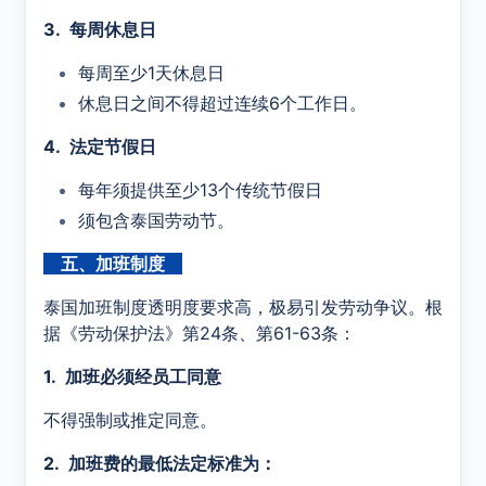
3.
每周休息日
每周至少1天休息日
休息日之间不得超过连续6个工作日。
4.
法定节假日
每年须提供至少13个传统节假日
须包含泰国劳动节。
五、加班制度
泰国加班制度透明度要求高，极易引发劳动争议。根
据《劳动保护法》第24条、第61-63条：
1. 加班必须经员工同意
不得强制或推定同意。
2. 加班费的最低法定标准为：