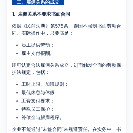
二、雇佣关系的成立
1.
雇佣关系不要求书面合同
依据《民商法典》第
575
条，泰国不强制书面劳动合
同。实际操作中，只要满足：
员工提供劳动；
雇主支付报酬。
即可认定合法雇佣关系成立，进而触发全面的劳动保
护法规定，包括：
工时上限、加班规则；
最低休息与休假；
工资支付要求；
特殊员工保护；
补偿金与解雇程序。
企业不能通过“未签合同”来规避责任。在实务中，书