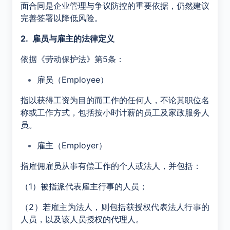
面合同是企业管理与争议防控的重要依据，仍然建议
完善签署以降低风险。
2. 雇员与雇主的法律定义
依据《劳动保护法》第
5
条：
雇员（
Employee
）
指以获得工资为目的而工作的任何人，不论其职位名
称或工作方式，包括按小时计薪的员工及家政服务人
员。
雇主（
Employer
）
指雇佣雇员从事有偿工作的个人或法人，并包括：
（1）被指派代表雇主行事的人员；
（2）若雇主为法人，则包括获授权代表法人行事的
人员，以及该人员授权的代理人。