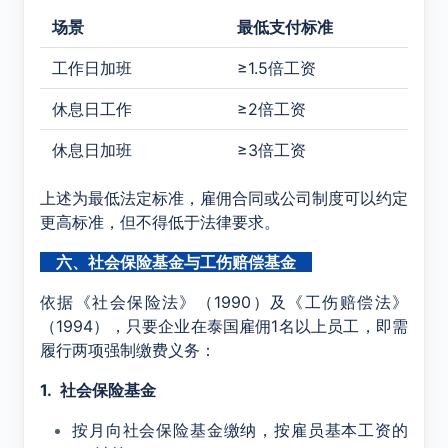
场景
最低支付标准
工作日加班
≥1.5倍工资
休息日工作
≥2倍工资
休息日加班
≥3倍工资
上述为最低法定标准，雇佣合同或公司制度可以约定
更高标准，但不得低于法律要求。
六、社会保险基金与工伤赔偿基金
依据《社会保险法》（1990）及《工伤赔偿法》
（1994），只要企业在泰国雇佣1名以上员工，即需
履行两项强制缴费义务：
1. 社会保险基金
按月向社会保险基金缴纳，按雇员基本工资的