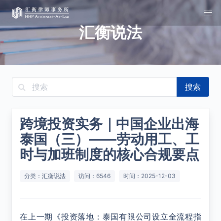
汇衡说法
搜索
跨境投资实务｜中国企业出海
泰国（三）——劳动用工、工
时与加班制度的核心合规要点
分类：
汇衡说法
访问：6546
时间：2025-12-03
在上一期《投资落地：泰国有限公司设立全流程指