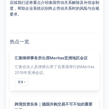
后续我们还将重点介绍泰国劳动关系解除及补偿金制
度，帮助企业系统识别终止劳动关系时的风险与合规
要求。
热点一览
汇衡律师事务所出席Meritas亚洲地区会议
汇衡合伙人及律师出席了在香港举行的Meritas
2018年亚洲会议。
更多
跨境投资实务｜德国并购交易不可不知的重要