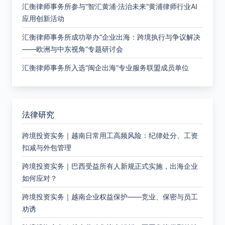
汇衡律师事务所参与“智汇黄浦·法治未来”黄浦律师行业AI
应用创新活动
汇衡律师事务所成功举办“企业出海：跨境执行与争议解决
——欧洲与中东视角”专题研讨会
汇衡律师事务所入选“闽企出海”专业服务联盟成员单位
法律研究
跨境投资实务｜越南日常用工高频风险：纪律处分、工资
扣减与外包管理
跨境投资实务｜巴西受益所有人新规正式实施，出海企业
如何应对？
跨境投资实务｜越南企业权益保护——竞业、保密与员工
劝诱