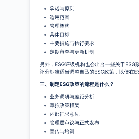
承诺与原则
适用范围
管理架构
具体目标
主要措施与执行要求
定期审查与更新机制
另外，ESG评级机构也会出台一些关于ES
评分标准适当调整自己的ESG政策，以便在E
三、制定ESG政策的流程是什么？
业务调研与差距分析
草拟政策框架
内部征求意见
管理层审议与正式发布
宣传与培训