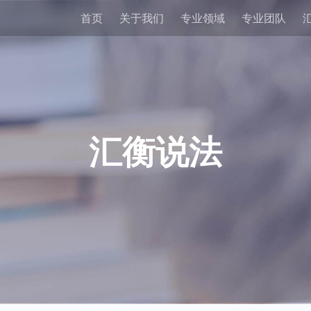
首页
关于我们
专业领域
专业团队
汇衡说法