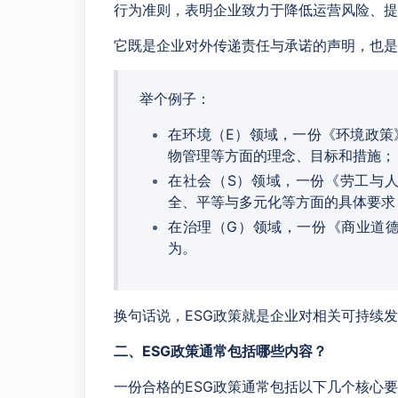
行为准则，表明企业致力于降低运营风险、提
它既是企业对外传递责任与承诺的声明，也是
举个例子：
在环境（E）领域，一份《环境政策
物管理等方面的理念、目标和措施；
在社会（S）领域，一份《劳工与
全、平等与多元化等方面的具体要求
在治理（G）领域，一份《商业道
为。
换句话说，ESG政策就是企业对相关可持续发
二、ESG政策通常包括哪些内容？
一份合格的ESG政策通常包括以下几个核心