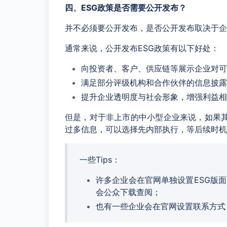
四、ESG政策是否需要公开发布？
并不必须要公开发布，是否公开发布取决于企
通常来说，公开发布ESG政策有以下好处：
向投资者、客户、供应链等展示企业对可
满足部分评级机构和合作伙伴的信息披露
提升企业透明度与社会形象，增强利益相
但是，对于非上市的中小型企业来说，如果其
过多信息，可以选择先内部执行，等后续时机
一些Tips：
许多企业会在官网单独设置ESG版面
会公众下载查阅；
也有一些企业会在官网设置联系方式