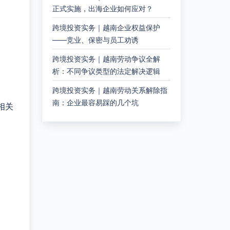
正式实施，出海企业如何应对？
跨境投资实务｜越南企业权益保护
——竞业、保密与员工劝诱
跨境投资实务｜越南劳动争议全解
析：不同争议类型的法定解决逻辑
跨境投资实务｜越南劳动关系解除指
南：企业最容易踩的几个坑
相关