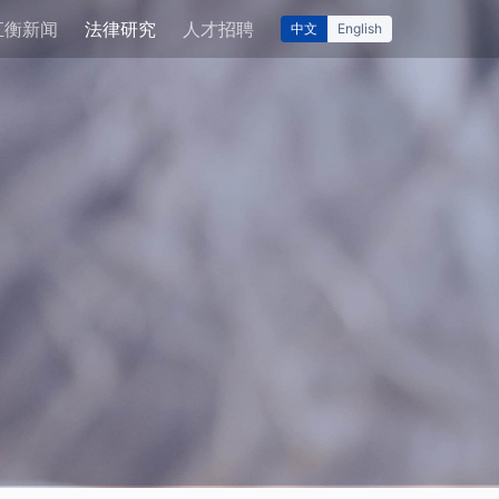
汇衡新闻
法律研究
人才招聘
中文
English