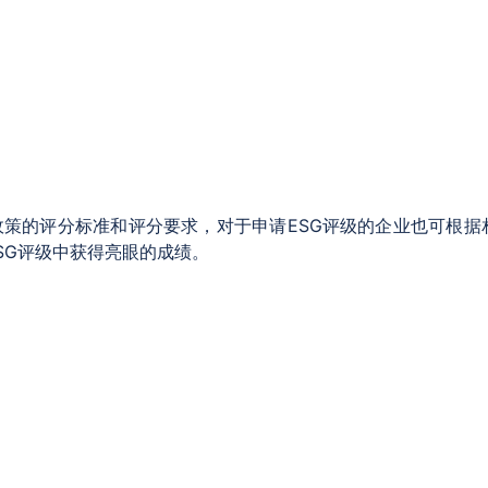
G政策的评分标准和评分要求，对于申请ESG评级的企业也可根据
SG评级中获得亮眼的成绩。