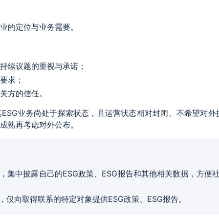
业的定位与业务需要。
持续议题的重视与承诺；
要求；
关方的信任。
ESG业务尚处于探索状态，且运营状态相对封闭、不希望对外
成熟再考虑对外公布。
，集中披露自己的ESG政策、ESG报告和其他相关数据，方便
，仅向取得联系的特定对象提供ESG政策、ESG报告。