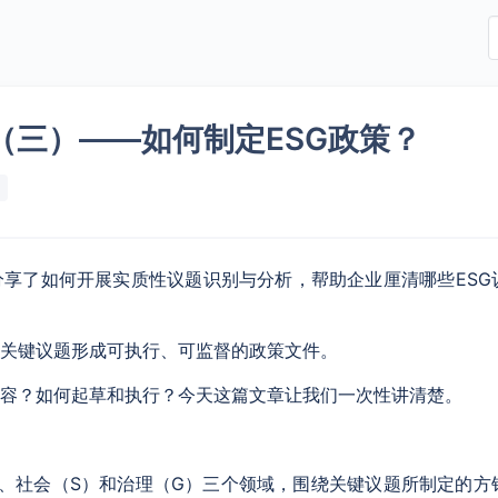
略（三）——如何制定ESG政策？
分享了如何开展实质性议题识别与分析，帮助企业厘清哪些ESG
关键议题形成可执行、可监督的政策文件。
内容？如何起草和执行？今天这篇文章让我们一次性讲清楚。
）、社会（S）和治理（G）三个领域，围绕关键议题所制定的方