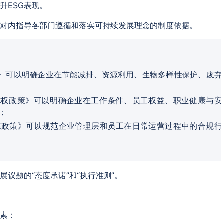
升ESG表现。
对内指导各部门遵循和落实可持续发展理念的制度依据。
》可以明确企业在节能减排、资源利用、生物多样性保护、废
人权政策》可以明确企业在工作条件、员工权益、职业健康与
；
德政策》可以规范企业管理层和员工在日常运营过程中的合规
展议题的“态度承诺”和“执行准则”。
要素：