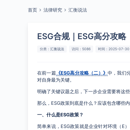
首页
法律研究
汇衡说法
ESG合规｜ESG高分攻
分类：
汇衡说法
访问：5086
时间：2025-07-30
在前一篇
《ESG高分攻略（二）》
中，我们
对自身最为关键。
明确了关键议题之后，下一步企业需要将这些
那么，ESG政策到底是什么？应该包含哪些
一、什么是ESG政策？
简单来说，ESG政策就是企业针对环境（E