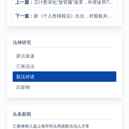
上一篇：
卫计委深化“放管服”改革，外资诊所70%股比限制即将突破！
下一篇：
新《个人所得税法》出台，对股权并购交易的影响你不能不知道
法律研究
新法速递
汇衡说法
新法评述
出版物
头条新闻
汇衡律师入选上海市司法局鼎新法治人才库