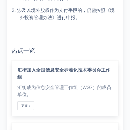
2.
涉及以境外股权作为支付手段的，仍需按照《境
外投资管理办法》进行申报。
热点一览
汇衡加入全国信息安全标准化技术委员会工作
组
汇衡成为信息安全管理工作组（WG7）的成员
单位。
更多