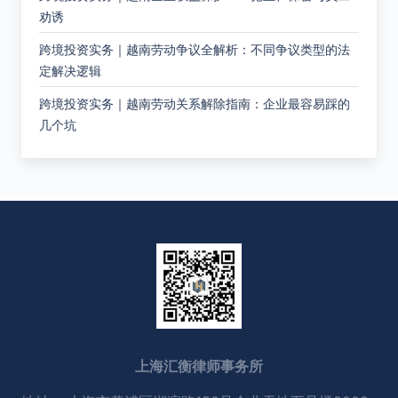
劝诱
跨境投资实务｜越南劳动争议全解析：不同争议类型的法
定解决逻辑
跨境投资实务｜越南劳动关系解除指南：企业最容易踩的
几个坑
上海汇衡律师事务所