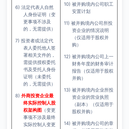
10)
被并购境内公司职工
6)
法定代表人自然
安置计划
人身份证明（变
更事项不涉及
11)
被并购境内公司所投
的，无需提供）
资企业的情况说明
（仅适用于股权并
7)
投资者或法定代
购）
表人委托他人签
署相关文件的，
12)
被并购境内公司上一
需提供授权委托
财务年度的财务审计
书及受托人身份
报告（仅适用于股权
证明（未委托
并购）
的，无需提供）
13)
被并购境内企业所投
8)
外商投资企业最
资企业的营业执照
终实际控制人股
（副本）（仅适用于
权架构图
（变更
股权并购）
事项不涉及最终
14)
被并购境内公司的章
实际控制人变更