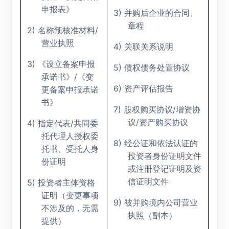
申报表》
3)
并购后企业的合同、
章程
2)
/
名称预核准材料
营业执照
4)
关联关系说明
3)
《设立备案申报
5)
债权债务处置协议
/
承诺书》
《变
6)
资产评估报告
更备案申报承诺
书》
7)
/
股权购买协议
增资协
/
4)
/
议
资产购买协议
指定代表
共同委
托代理人授权委
8)
经公证和依法认证的
托书、受托人身
投资者身份证明文件
份证明
或注册登记证明及资
5)
信证明文件
投资者主体资格
证明（变更事项
9)
被并购境内公司营业
不涉及的，无需
执照（副本）
提供）