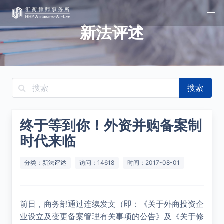
新法评述
搜索
终于等到你！外资并购备案制
时代来临
分类：
新法评述
访问：14618
时间：2017-08-01
前日，商务部通过连续发文（即：《关于外商投资企
业设立及变更备案管理有关事项的公告》及《关于修