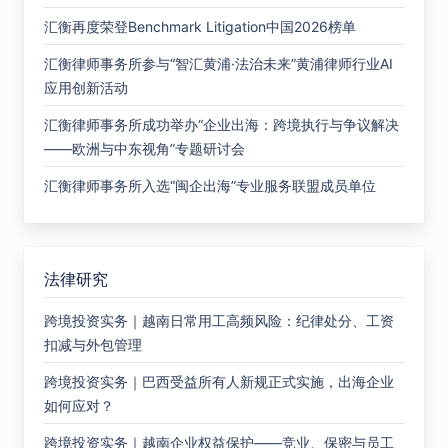
汇衡再度荣登Benchmark Litigation中国2026榜单
汇衡律师事务所参与“智汇黄浦·法治未来”黄浦律师行业AI
应用创新活动
汇衡律师事务所成功举办“企业出海：跨境执行与争议解决
——欧洲与中东视角”专题研讨会
汇衡律师事务所入选“闽企出海”专业服务联盟成员单位
法律研究
跨境投资实务｜越南日常用工高频风险：纪律处分、工资
扣减与外包管理
跨境投资实务｜巴西受益所有人新规正式实施，出海企业
如何应对？
跨境投资实务｜越南企业权益保护——竞业、保密与员工