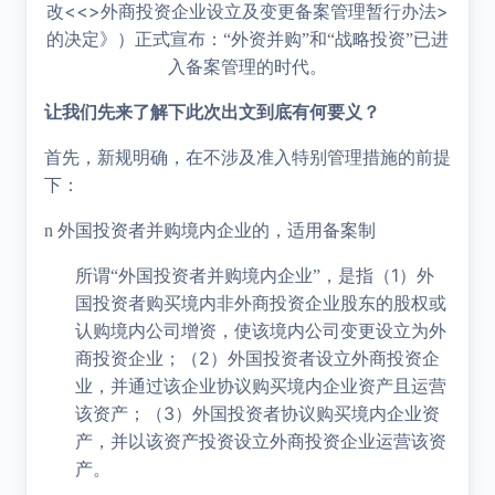
<<>
>
改
外商投资企业设立及变更备案管理暂行办法
的决定》）正式宣布：“外资并购”和“战略投资”已进
入备案管理的时代。
让我们先来了解下此次出文到底有何要义？
首先，新规明确，在不涉及准入特别管理措施的前提
下：
n
外国投资者并购境内企业的，适用备案制
1
所谓“外国投资者并购境内企业”，是指（
）外
国投资者购买境内非外商投资企业股东的股权或
认购境内公司增资，使该境内公司变更设立为外
2
商投资企业；（
）外国投资者设立外商投资企
业，并通过该企业协议购买境内企业资产且运营
3
该资产；（
）外国投资者协议购买境内企业资
产，并以该资产投资设立外商投资企业运营该资
产。