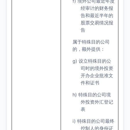
f)
境外公司最近年度
经审计的财务报
告和最近半年的
股票交易情况报
告
属于特殊目的公司
的，额外提供：
g)
设立特殊目的公
司时的境外投资
开办企业批准文
件和证书
h)
特殊目的公司境
外投资外汇登记
表
i)
特殊目的公司最终
控制人的身份证