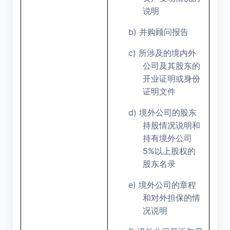
说明
b)
并购顾问报告
c)
所涉及的境内外
公司及其股东的
开业证明或身份
证明文件
d)
境外公司的股东
持股情况说明和
持有境外公司
5%
以上股权的
股东名录
e)
境外公司的章程
和对外担保的情
况说明