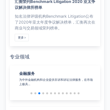
汇衡荣列Benchmark Litigation 2020 亚太争
议解决律所榜单
知名法律评级机构Benchmark Litigation公布
了2020年亚太年度争议解决榜单，汇衡再次在
商业与交易领域荣列榜单。
更多
专业领域
金融服务
公
决综合
为中外金融机构和企业提供非诉和诉讼法律服务，在市场
覆盖
上极具...