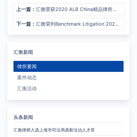
上一篇：
汇衡荣获2020 ALB China精品律所大奖
下一篇：
汇衡荣列Benchmark Litigation 2020 亚太争议解决律所榜单
汇衡新闻
律所要闻
案件动态
汇衡活动
头条新闻
汇衡律师入选上海市司法局鼎新法治人才库