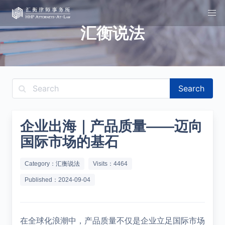
汇衡说法
Search
企业出海｜产品质量——迈向
国际市场的基石
Category：
汇衡说法
Visits：4464
Published：2024-09-04
在全球化浪潮中，产品质量不仅是企业立足国际市场