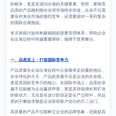
的根本，更是其成功出海的关键要素。然而，要将高
品质的产品顺利推向全球市场绝非坦途，企业不仅需
要应对来自市场的激烈竞争，还需要面对一系列复杂
的国际合规挑战。
本文将探讨如何构建稳固的质量管理体系，帮助企业
在出海过程中跨越重重障碍，驰骋于世界舞台。
一、品质至上：打造国际竞争力
产品质量在企业出海征程中占据着举足轻重的地位。
在全球化的今天，产品的质量不仅是企业的生命线，
更是其国际竞争力的核心。在国际市场上，品质的卓
越不仅能够为企业赢得声誉，更是其持续增长和扩张
的推动力。无论是在设计阶段还是生产过程中，对品
质的不懈追求都是企业获得客户信任的不二法门。
高质量的产品不仅能树立企业的品牌形象，还能提高