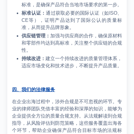
标准，是确保产品符合当地市场要求的第一步。
标准认证：
通过获取必要的国际认证（如ISO、
CE等），证明产品达到了国际公认的质量标
准，从而提升品牌形象。
供应链管理：
加强与供应商的合作，确保原材料
和零部件均达到高标准，关注整个供应链的合规
性。
持续改进：
建立一个持续改进的质量管理体系，
适应市场变化和技术进步，不断提升产品质量。
四、我们的法律服务
在企业出海过程中，涉外合规是不可忽视的环节。专
业的律师团队凭借丰富的经验和深厚的知识，能够为
企业提供全方位的质量合规支持。从法规解读到合规
指导，从风险评估到防范策略，这些服务覆盖出海各
个环节，帮助企业确保产品符合目标市场的法规标