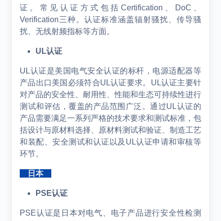
证。常见认证方式包括Certification、DoC、
Verification三种。认证标准涵盖辐射骚扰、传导骚
扰、无线射频指标等方面。
UL
认证
UL认证是美国电气安全认证的标杆，电源适配器等
产品出口美国必须符合UL认证要求。UL认证主要针
对产品的安全性、耐用性、性能和生态可持续性进行
测试和评估，覆盖的产品范围广泛。通过UL认证的
产品需要满足一系列严格的技术要求和测试标准，包
括设计与原材料选择、原材料测试和验证、制造工艺
和装配、安全测试和认证以及UL认证申请和审核等
环节。
日本
PSE认证
PSE
认证是日本对电气、电子产品进行安全性检测