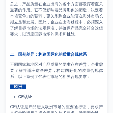
总之，产品质量在企业出海的各个方面都发挥着至关
重要的作用。它不仅影响着品牌形象的塑造，决定着
市场竞争力的强弱，更关系到企业能否在海外市场长
期立足和发展。因此，企业在出海过程中，必须深入
了解目标市场的法规标准，并确保产品完全符合这些
要求，以适应国际市场的需求和挑战。
二、国别差异：构建国际化的质量合规体系
不同国家和地区对产品质量的要求存在差异，企业需
要了解并适应这些差异，构建国际化的质量合规体
系。以下举例了代表性市场的相关合规要求：
欧洲
CE
认证
CE认证是产品进入欧洲市场的重要通行证，要求产
品符合欧盟相关指令规定的技术要求，涵盖安全性、