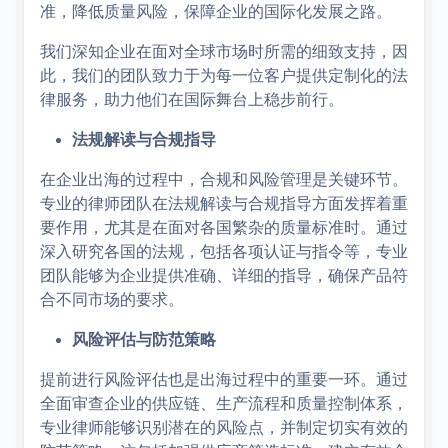
准，降低质量风险，保障企业的国际化发展之路。
我们深知企业在面对全球市场时所需的细致支持，因
此，我们的团队致力于为每一位客户提供定制化的法
律服务，助力他们在国际舞台上稳步前行。
法规解读与合规指导
在企业出海的过程中，合规和风险管理是关键环节。
专业的律师团队在法规解读与合规指导方面发挥着重
要作用，尤其是在面对各国繁杂的质量标准时。通过
深入研究各国的法规，包括各项认证与指令等，专业
团队能够为企业提供准确、详细的指导，确保产品符
合不同市场的要求。
风险评估与防范策略
提前进行风险评估也是出海过程中的重要一环。通过
全面审查企业的供应链、生产流程和质量控制体系，
专业律师能够识别潜在的风险点，并制定切实有效的