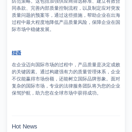
防范策略。这包括加强供应商筛选标准、建立有效合
同条款、完善内部质量控制流程，以及制定应对突发
质量问题的预案等，通过这些措施，帮助企业在出海
过程中最大程度地降低产品质量风险，保障企业在国
际市场中稳健发展。
结语
在企业迈向国际市场的过程中，产品质量是决定成败
的关键因素。通过构建强有力的质量管理体系，企业
不仅能赢得市场份额，还能树立国际品牌形象。面对
复杂的国际市场，专业的法律服务团队将为您的企业
保驾护航，助力您在全球市场中获得成功。
Hot News