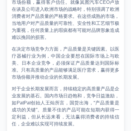
市场份额，赢得客户信任。就像岚图汽车CEO卢放
在谈及公司进入欧洲市场的战略时，特别强调了欧洲
消费者对产品质量的严格要求。在这些成熟的市场，
当地用户对产品质量的可靠性、安全性和工艺细节极
为重视，任何质量上的瑕疵都有可能对品牌形象造成
难以挽回的损害。
在决定市场竞争力方面，产品质量是关键因素。以医
疗器械行业为例，中国企业要想在国际市场上与欧
美、日本企业竞争，必须保证产品质量达到国际标
准。只有高质量的产品能够满足医疗需求，赢得更多
市场份额并推动企业的长期发展。
对于企业长期发展而言，持续稳定的高质量产品是企
业发展的基石。国内市场日趋饱和，竞争日益激励，
如PatPat创始人王灿所言，国货出海，“产品质量是
成功的关键”。质量不佳的产品可能在短期内获得一
定利益，但从长远来看，无法赢得消费者的持续信
任，企业难以实现可持续发展。