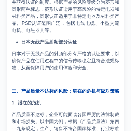
并获得认证的制度。根据产品的风险等级分为菱形和
圆形两种标志，菱形认证适用于高风险的特定电器和
材料类产品，圆形认证适用于非特定电器及材料类产
品。
PSE
认证范围广泛，包括电线电缆、小型交流
电机、电热器具等。
日本无线产品射频部分认证
日本对于无线产品的射频部分有严格的认证要求，以
确保产品在使用过程中的信号传输稳定且符合法规标
准，从而保障用户的使用体验和安全。
三、产品质量不达标的风险：潜在的危机与应对策略
1. 潜在的危机
产品质量不达标，企业可能面临各国严厉的法律制裁
和市场损失。以中国为例，根据《产品质量法》第四
十九条规定，生产、销售不符合国家标准、行业标准