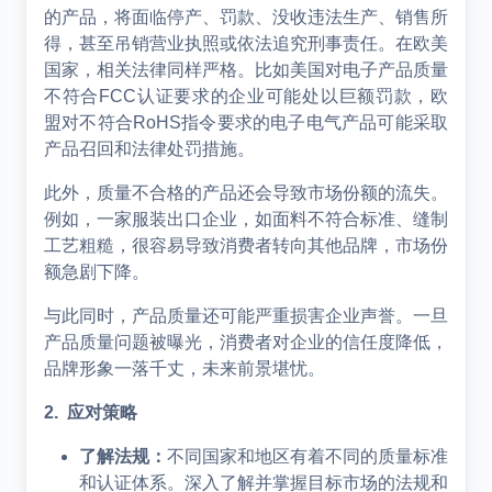
的产品，将面临停产、罚款、没收违法生产、销售所
得，甚至吊销营业执照或依法追究刑事责任。在欧美
国家，相关法律同样严格。比如美国对电子产品质量
不符合FCC认证要求的企业可能处以巨额罚款，欧
盟对不符合RoHS指令要求的电子电气产品可能采取
产品召回和法律处罚措施。
此外，质量不合格的产品还会导致市场份额的流失。
例如，一家服装出口企业，如面料不符合标准、缝制
工艺粗糙，很容易导致消费者转向其他品牌，市场份
额急剧下降。
与此同时，产品质量还可能严重损害企业声誉。一旦
产品质量问题被曝光，消费者对企业的信任度降低，
品牌形象一落千丈，未来前景堪忧。
2. 应对策略
了解法规：
不同国家和地区有着不同的质量标准
和认证体系。深入了解并掌握目标市场的法规和