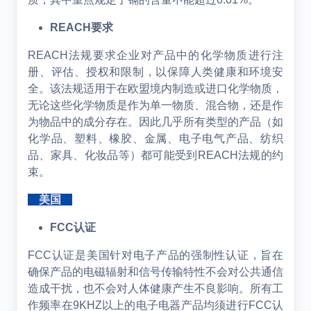
REACH
要求
REACH法规要求企业对产品中的化学物质进行注
册、评估、授权和限制，以保障人类健康和环境安
全。该法规适用于在欧盟境内制造或进口化学物质，
无论这些化学物质是作为单一物质、混合物，还是作
为物品中的成分存在。因此几乎所有类型的产品（如
化学品、塑料、橡胶、金属、电子电气产品、纺织
品、家具、化妆品等）都可能受到REACH法规的约
束。
美国
FCC认证
FCC认证是美国针对电子产品的强制性认证，旨在
确保产品的电磁辐射和信号传输特性不会对公共通信
造成干扰，也不会对人体健康产生不良影响。所有工
作频率在9KHZ以上的电子电器产品均须进行FCC认