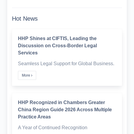
Hot News
HHP Shines at CIFTIS, Leading the
Discussion on Cross-Border Legal
Services
Seamless Legal Support for Global Business.
More
HHP Recognized in Chambers Greater
China Region Guide 2026 Across Multiple
Practice Areas
A Year of Continued Recognition