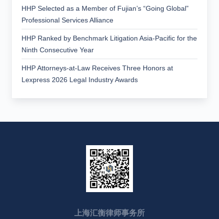
HHP Selected as a Member of Fujian’s “Going Global”
Professional Services Alliance
HHP Ranked by Benchmark Litigation Asia-Pacific for the
Ninth Consecutive Year
HHP Attorneys-at-Law Receives Three Honors at
Lexpress 2026 Legal Industry Awards
上海汇衡律师事务所