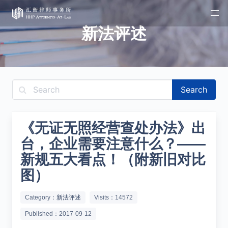
新法评述
Search
《无证无照经营查处办法》出
台，企业需要注意什么？——
新规五大看点！（附新旧对比
图）
Category：
新法评述
Visits：14572
Published：2017-09-12