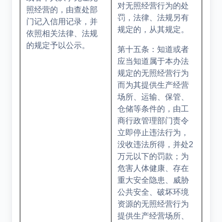
对无照经营行为的处
照经营的，由查处部
罚，法律、法规另有
门记入信用记录，并
规定的，从其规定。
依照相关法律、法规
的规定予以公示。
第十五条：知道或者
应当知道属于本办法
规定的无照经营行为
而为其提供生产经营
场所、运输、保管、
仓储等条件的，由工
商行政管理部门责令
立即停止违法行为，
没收违法所得，并处
2
万元以下的罚款；为
危害人体健康、存在
重大安全隐患、威胁
公共安全、破坏环境
资源的无照经营行为
提供生产经营场所、