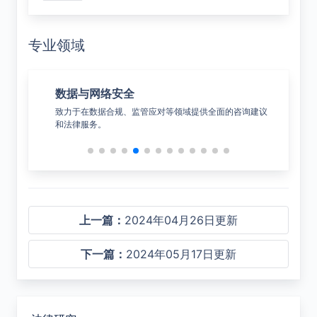
专业领域
数据与网络安全
贸
服务。
致力于在数据合规、监管应对等领域提供全面的咨询建议
为客
和法律服务。
案。
上一篇：
2024年04月26日更新
下一篇：
2024年05月17日更新