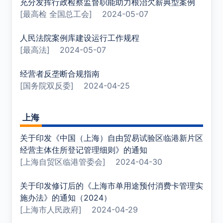
充分发挥行政检察监督职能助力根治欠薪典型案例
[最高检 全国总工会]
2024-05-07
人民法院案例库建设运行工作规程
[最高法]
2024-05-07
经营者反垄断合规指南
[国务院双反委]
2024-04-25
上海
关于印发《中国（上海）自由贸易试验区临港新片区
经营主体住所登记管理细则》的通知
[上海自贸区临港管委会]
2024-04-30
关于印发修订后的《上海市单用途预付消费卡管理实
施办法》的通知（2024）
[上海市人民政府]
2024-04-29