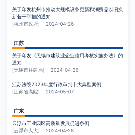
关于印发杭州市推动大规模设备更新和消费品以旧换
新若干举措的通知
[杭州市政府]
2024-04-26
江苏
关于印发《无锡市建筑业企业信用考核实施办法》的
通知
[无锡市住建局]
2024-04-26
江苏法院2023年度行政审判十大典型案例
[江苏省高院]
2024-05-07
广东
云浮市工业园区高质量发展促进条例
[云浮市人大]
2024-04-28