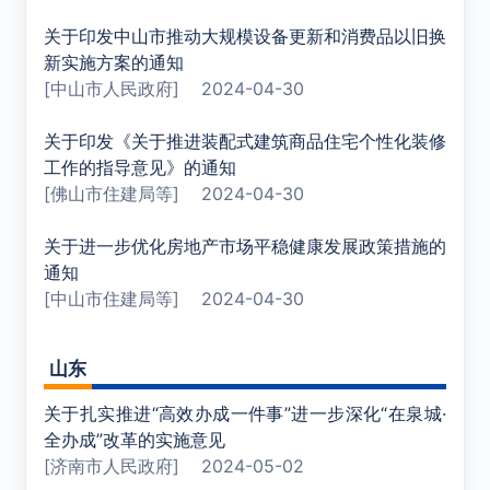
关于印发中山市推动大规模设备更新和消费品以旧换
新实施方案的通知
[中山市人民政府]
2024-04-30
关于印发《关于推进装配式建筑商品住宅个性化装修
工作的指导意见》的通知
[佛山市住建局等]
2024-04-30
关于进一步优化房地产市场平稳健康发展政策措施的
通知
[中山市住建局等]
2024-04-30
山东
关于扎实推进“高效办成一件事”进一步深化“在泉城·
全办成”改革的实施意见
[济南市人民政府]
2024-05-02