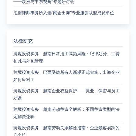
——欧洲与中东视角”专题研讨会
汇衡律师事务所入选“闽企出海”专业服务联盟成员单位
法律研究
跨境投资实务｜越南日常用工高频风险：纪律处分、工资
扣减与外包管理
跨境投资实务｜巴西受益所有人新规正式实施，出海企业
如何应对？
跨境投资实务｜越南企业权益保护——竞业、保密与员工
劝诱
跨境投资实务｜越南劳动争议全解析：不同争议类型的法
定解决逻辑
跨境投资实务｜越南劳动关系解除指南：企业最容易踩的
几个坑