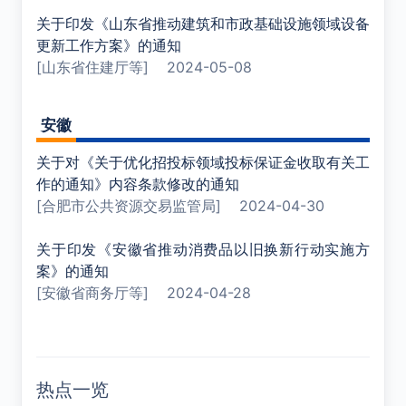
关于印发《山东省推动建筑和市政基础设施领域设备
更新工作方案》的通知
[山东省住建厅等]
2024-05-08
安徽
关于对《关于优化招投标领域投标保证金收取有关工
作的通知》内容条款修改的通知
[合肥市公共资源交易监管局]
2024-04-30
关于印发《安徽省推动消费品以旧换新行动实施方
案》的通知
[安徽省商务厅等]
2024-04-28
热点一览