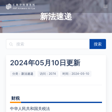
新法速递
搜索
2024年05月10日更新
分类：
新法速递
访问：2074
时间：2024-05-10
财税
中华人民共和国关税法