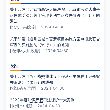
关于印发《北京市高级人民法院、北京市
劳动人事
争
议仲裁委员会关于审理劳动争议案件解答（一）》的
通知
[北京市高院等]
2024-04-30
关于印发《通州区城市更新项目实施方案申报及联合
审查的实施意见（试行）》的通知
[通州区人民政府]
2024-04-30
浙江
关于印发《浙江省交通建设工程从业主体信用评价管
理细则》（试行）的通知
[浙江省交运厅]
2024-04-30
2023年度
知识产权
司法保护十大案例
[杭州市中院]
2024-04-29