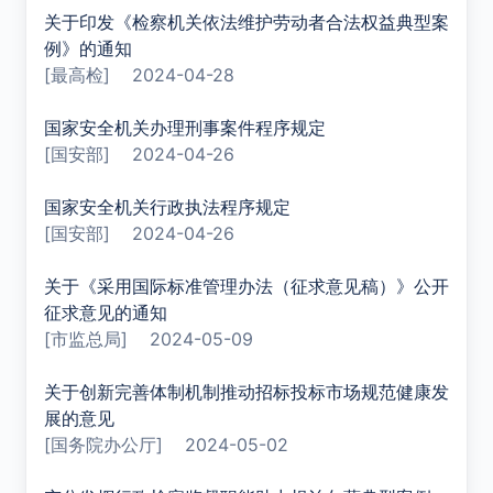
关于印发《检察机关依法维护劳动者合法权益典型案
例》的通知
[最高检]
2024-04-28
国家安全机关办理刑事案件程序规定
[国安部]
2024-04-26
国家安全机关行政执法程序规定
[国安部]
2024-04-26
关于《采用国际标准管理办法（征求意见稿）》公开
征求意见的通知
[市监总局]
2024-05-09
关于创新完善体制机制推动招标投标市场规范健康发
展的意见
[国务院办公厅]
2024-05-02