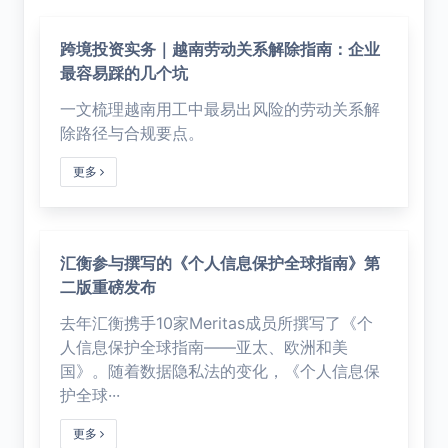
跨境投资实务｜越南劳动关系解除指南：企业
最容易踩的几个坑
一文梳理越南用工中最易出风险的劳动关系解
除路径与合规要点。
更多
汇衡参与撰写的《个人信息保护全球指南》第
二版重磅发布
去年汇衡携手10家Meritas成员所撰写了《个
人信息保护全球指南——亚太、欧洲和美
国》。随着数据隐私法的变化，《个人信息保
护全球···
更多