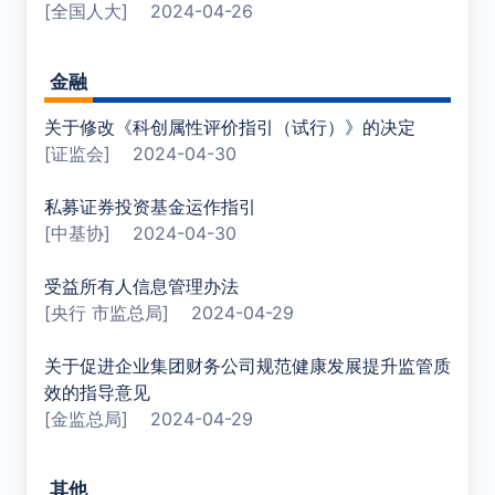
[全国人大]
2024-04-26
金融
关于修改《科创属性评价指引（试行）》的决定
[证监会]
2024-04-30
私募证券投资基金运作指引
[中基协]
2024-04-30
受益所有人信息管理办法
[央行 市监总局]
2024-04-29
关于促进企业集团财务公司规范健康发展提升监管质
效的指导意见
[金监总局]
2024-04-29
其他