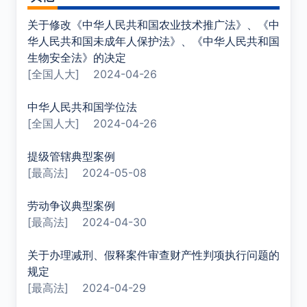
关于修改《中华人民共和国农业技术推广法》、《中
华人民共和国未成年人保护法》、《中华人民共和国
生物安全法》的决定
[全国人大]
2024-04-26
中华人民共和国学位法
[全国人大]
2024-04-26
提级管辖典型案例
[最高法]
2024-05-08
劳动争议典型案例
[最高法]
2024-04-30
关于办理减刑、假释案件审查财产性判项执行问题的
规定
[最高法]
2024-04-29