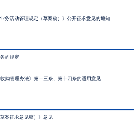
业务活动管理规定（草案稿）》公开征求意见的通知
务的规定
司收购管理办法》第十三条、第十四条的适用意见
草案征求意见稿）》意见