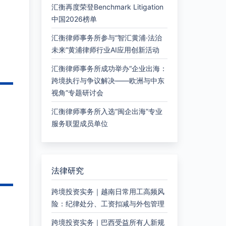
汇衡再度荣登Benchmark Litigation
中国2026榜单
汇衡律师事务所参与“智汇黄浦·法治
未来”黄浦律师行业AI应用创新活动
汇衡律师事务所成功举办“企业出海：
跨境执行与争议解决——欧洲与中东
视角”专题研讨会
汇衡律师事务所入选“闽企出海”专业
服务联盟成员单位
法律研究
跨境投资实务｜越南日常用工高频风
险：纪律处分、工资扣减与外包管理
跨境投资实务｜巴西受益所有人新规