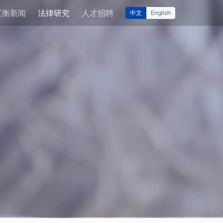
汇衡新闻
法律研究
人才招聘
中文
English