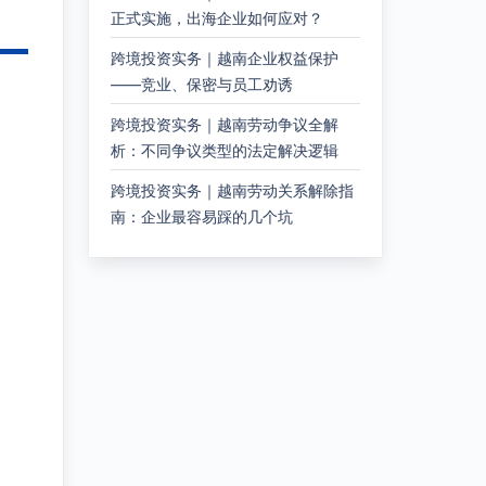
正式实施，出海企业如何应对？
跨境投资实务｜越南企业权益保护
——竞业、保密与员工劝诱
跨境投资实务｜越南劳动争议全解
析：不同争议类型的法定解决逻辑
跨境投资实务｜越南劳动关系解除指
南：企业最容易踩的几个坑