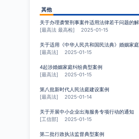
其他
关于办理袭警刑事案件适用法律若干问题的解
[最高法 最高检]
2025-01-15
关于适用《中华人民共和国民法典》婚姻家庭
[最高法]
2025-01-15
4起涉婚姻家庭纠纷典型案例
[最高法]
2025-01-15
第八批新时代人民法庭建设案例
[最高法]
2025-01-14
关于开展中小企业出海服务专项行动的通知
[工信部]
2025-01-15
第二批行政执法监督典型案例