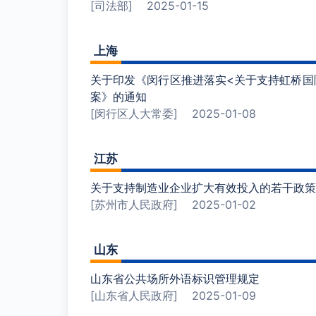
[司法部]
2025-01-15
上海
关于印发《闵行区推进落实<关于支持虹桥国
案》的通知
[闵行区人大常委]
2025-01-08
江苏
关于支持制造业企业扩大有效投入的若干政策
[苏州市人民政府]
2025-01-02
山东
山东省公共场所外语标识管理规定
[山东省人民政府]
2025-01-09