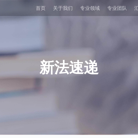
首页
关于我们
专业领域
专业团队
新法速递