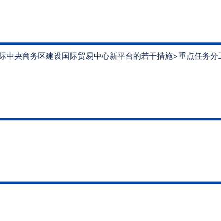
际中央商务区建设国际贸易中心新平台的若干措施>重点任务分