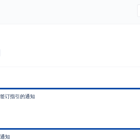
签订指引的通知
通知