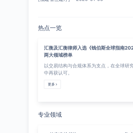
热点一览
汇衡及汇衡律师入选《钱伯斯全球指南202
两大领域榜单
以交易结构与合规体系为支点，在全球研
中再获认可。
更多
专业领域