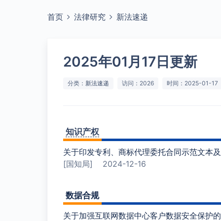
首页
法律研究
新法速递
2025年01月17日更新
分类：
新法速递
访问：2026
时间：2025-01-17
知识产权
关于印发专利、商标代理委托合同示范文本及
[国知局]
2024-12-16
数据合规
关于加强互联网数据中心客户数据安全保护的