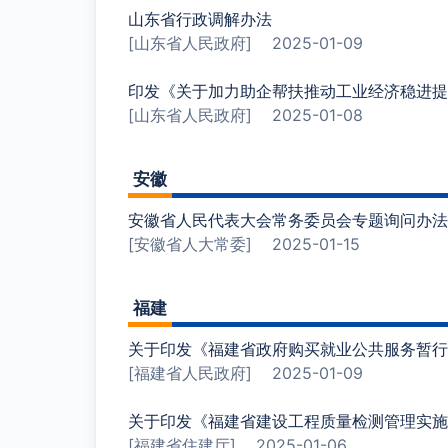
山东省行政调解办法
[山东省人民政府]
2025-01-09
印发《关于加力助企帮扶推动工业经济稳进提
[山东省人民政府]
2025-01-08
安徽
安徽省人民代表大会常务委员会专题询问办法（
[安徽省人大常委]
2025-01-15
福建
关于印发《福建省政府购买就业公共服务暂行
[福建省人民政府]
2025-01-09
关于印发《福建省建设工程质量检测管理实施
[福建省住建厅]
2025-01-06