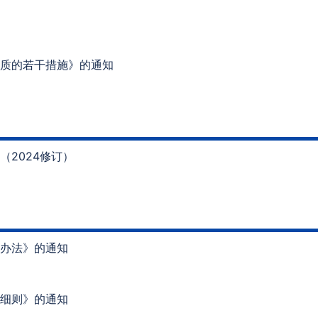
质的若干措施》的通知
2024修订）
办法》的通知
细则》的通知