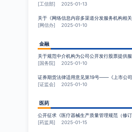
[工信部]
2025-01-13
关于《网络信息内容多渠道分发服务机构相关
[网信办]
2025-01-10
金融
关于规范中介机构为公司公开发行股票提供服
[国务院]
2025-01-10
证券期货法律适用意见第19号——《上市公
[证监会]
2025-01-10
医药
公开征求《医疗器械生产质量管理规范（修订
[药监局]
2025-01-15