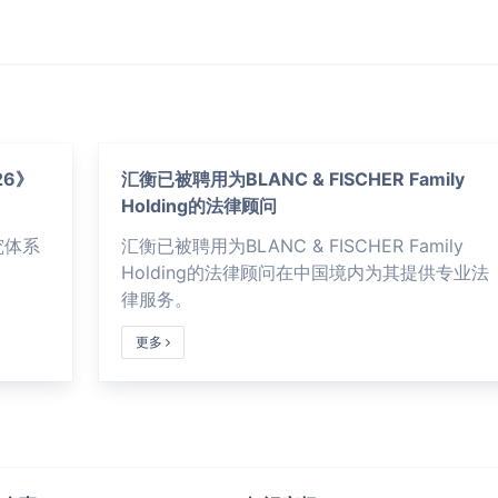
6》
汇衡已被聘用为BLANC & FISCHER Family
Holding的法律顾问
究体系
汇衡已被聘用为BLANC & FISCHER Family
Holding的法律顾问在中国境内为其提供专业法
律服务。
更多