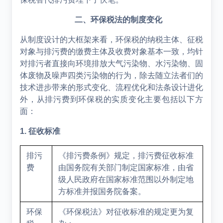
二、环保税法的制度变化
从制度设计的大框架来看，环保税的纳税主体、征税
对象与排污费的缴费主体及收费对象基本一致，均针
对排污者直接向环境排放大气污染物、水污染物、固
体废物及噪声四类污染物的行为，除去随立法者们的
技术进步带来的形式变化、流程优化和法条设计进化
外，从排污费到环保税的实质变化主要包括以下方
面：
1.
征收标准
排污
《排污费条例》规定，排污费征收标准
费
由国务院有关部门制定国家标准，由省
级人民政府在国家标准范围以外制定地
方标准并报国务院备案。
环保
《环保税法》对征收标准的规定更为复