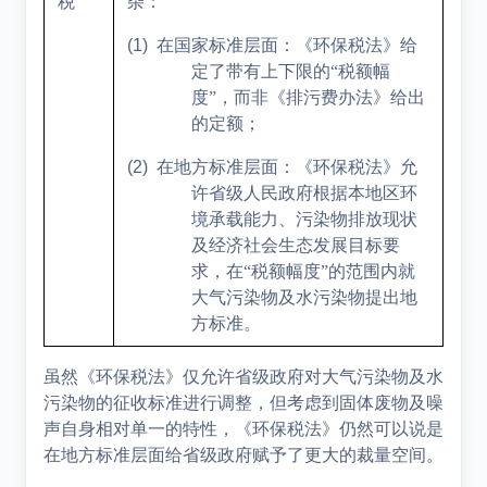
税
杂：
(1)
在国家标准层面：《环保税法》给
定了带有上下限的“税额幅
度”，而非《排污费办法》给出
的定额；
(2)
在地方标准层面：《环保税法》允
许省级人民政府根据本地区环
境承载能力、污染物排放现状
及经济社会生态发展目标要
求，在“税额幅度”的范围内就
大气污染物及水污染物提出地
方标准。
虽然《环保税法》仅允许省级政府对大气污染物及水
污染物的征收标准进行调整，但考虑到固体废物及噪
声自身相对单一的特性，《环保税法》仍然可以说是
在地方标准层面给省级政府赋予了更大的裁量空间。