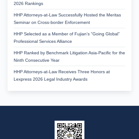
2026 Rankings
HHP Attorneys-at-Law Successfully Hosted the Meritas
Seminar on Cross-border Enforcement
HHP Selected as a Member of Fujian’s “Going Global”
Professional Services Alliance
HHP Ranked by Benchmark Litigation Asia-Pacific for the
Ninth Consecutive Year
HHP Attorneys-at-Law Receives Three Honors at
Lexpress 2026 Legal Industry Awards