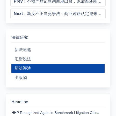
Prev：
不动产登记查询新规出台，以后谁还能查登记资料？
Next：
新反不正当竞争法：商业贿赂认定迎来重大突破
法律研究
新法速递
汇衡说法
新法评述
出版物
Headline
HHP Recognized Again in Benchmark Litigation China