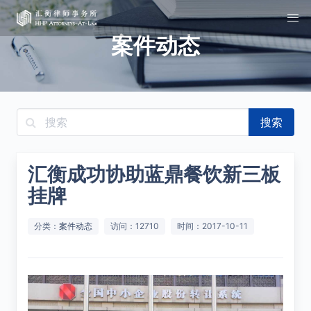
案件动态
搜索
汇衡成功协助蓝鼎餐饮新三板
挂牌
分类：
案件动态
访问：12710
时间：2017-10-11