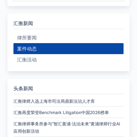
汇衡新闻
律所要闻
案件动态
汇衡活动
头条新闻
汇衡律师入选上海市司法局鼎新法治人才库
汇衡再度荣登Benchmark Litigation中国2026榜单
汇衡律师事务所参与“智汇黄浦·法治未来”黄浦律师行业AI
应用创新活动