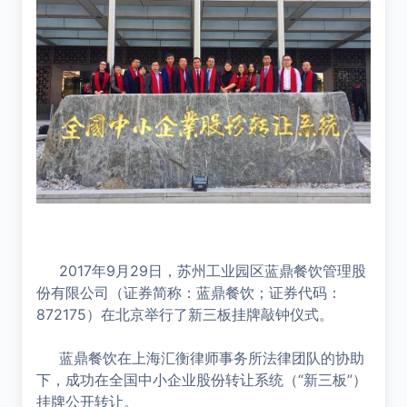
2017年9月29日，苏州工业园区蓝鼎餐饮管理股
份有限公司（证券简称：蓝鼎餐饮；证券代码：
872175）在北京举行了新三板挂牌敲钟仪式。
蓝鼎餐饮在上海汇衡律师事务所法律团队的协助
下，成功在全国中小企业股份转让系统（“新三板”）
挂牌公开转让。