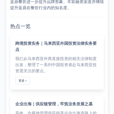
蓝鼎餐饮进一步提升品牌形象、丰富融资渠道并继续
提升蓝鼎在餐饮行业内的知名度。
热点一览
跨境投资实务｜马来西亚外国投资法律实务要
点
我们从马来西亚外商直接投资的相关法律制度
出发，整理了一系列中国投资者赴马来西亚投
资需关注的要点。
更多
企业出海｜供应链管理，牢筑业务发展之基
高效、合规地管理供应链是企业出海道路上的