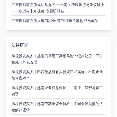
汇衡律师事务所成功举办“企业出海：跨境执行与争议解决
——欧洲与中东视角”专题研讨会
汇衡律师事务所入选“闽企出海”专业服务联盟成员单位
法律研究
跨境投资实务｜越南日常用工高频风险：纪律处分、工资
扣减与外包管理
跨境投资实务｜巴西受益所有人新规正式实施，出海企业
如何应对？
跨境投资实务｜越南企业权益保护——竞业、保密与员工
劝诱
跨境投资实务｜越南劳动争议全解析：不同争议类型的法
定解决逻辑