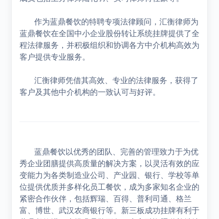
作为蓝鼎餐饮的特聘专项法律顾问，汇衡律师为
蓝鼎餐饮在全国中小企业股份转让系统挂牌提供了全
程法律服务，并积极组织和协调各方中介机构高效为
客户提供专业服务。
汇衡律师凭借其高效、专业的法律服务，获得了
客户及其他中介机构的一致认可与好评。
蓝鼎餐饮以优秀的团队、完善的管理致力于为优
秀企业团膳提供高质量的解决方案，以灵活有效的应
变能力为各类制造业公司、产业园、银行、学校等单
位提供优质并多样化员工餐饮，成为多家知名企业的
紧密合作伙伴，包括辉瑞、百得、普利司通、格兰
富、博世、武汉农商银行等。新三板成功挂牌有利于