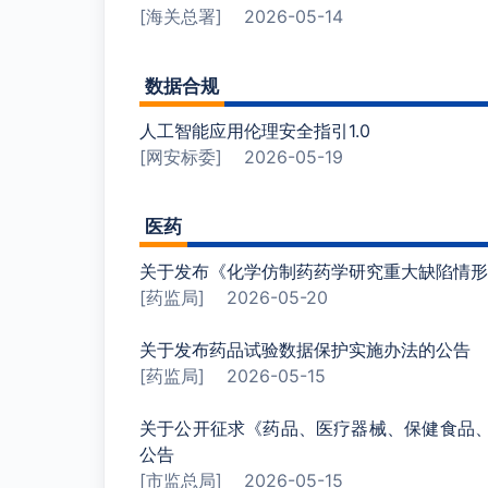
[海关总署]
2026-05-14
数据合规
人工智能应用伦理安全指引1.0
[网安标委]
2026-05-19
医药
关于发布《化学仿制药药学研究重大缺陷情形
[药监局]
2026-05-20
关于发布药品试验数据保护实施办法的公告
[药监局]
2026-05-15
关于公开征求《药品、医疗器械、保健食品
公告
[市监总局]
2026-05-15