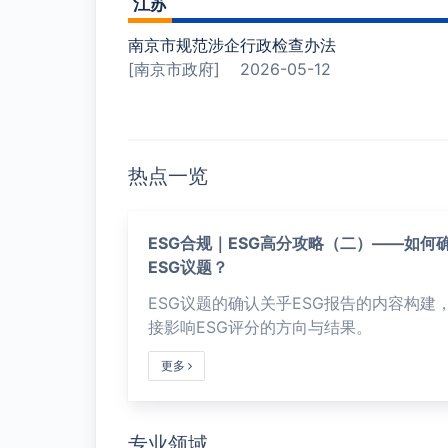
江苏
南京市规范涉企行政检查办法
[南京市政府]
2026-05-12
热点一览
ESG合规｜ESG高分攻略（二）——如何
ESG议题？
ESG议题的确认关乎ESG报告的内容构建
接影响ESG评分的方向与结果。
更多
专业领域