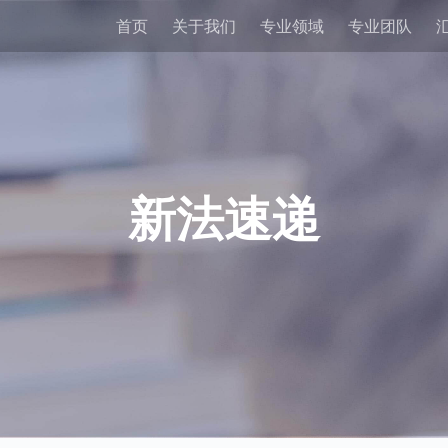
首页
关于我们
专业领域
专业团队
新法速递