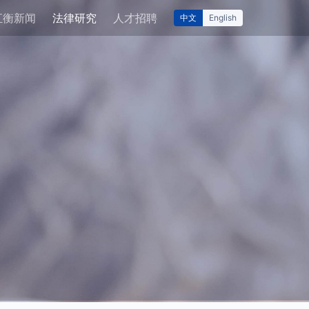
汇衡新闻
法律研究
人才招聘
中文
English