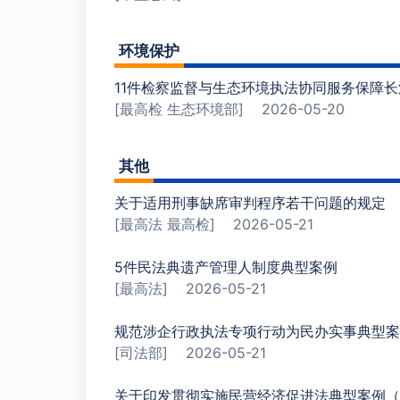
环境保护
11件检察监督与生态环境执法协同服务保障
[最高检 生态环境部]
2026-05-20
其他
关于适用刑事缺席审判程序若干问题的规定
[最高法 最高检]
2026-05-21
5件民法典遗产管理人制度典型案例
[最高法]
2026-05-21
规范涉企行政执法专项行动为民办实事典型案
[司法部]
2026-05-21
关于印发贯彻实施民营经济促进法典型案例（