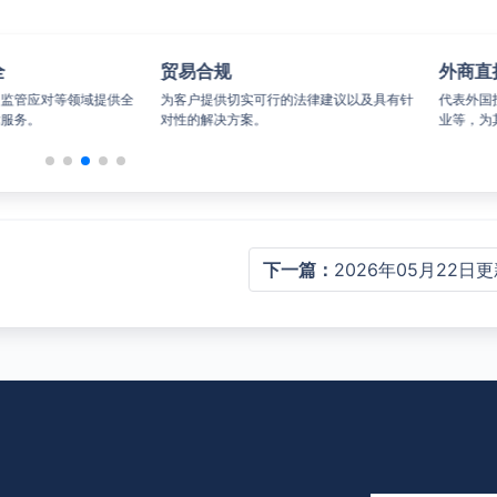
动人事
知识产权
专业团队能够提供全面的劳动法律服
在知识产权业务领域经验包括咨询、申请
处理劳动争议。
许可、行政执法与诉讼。
下一篇：
2026年05月22日