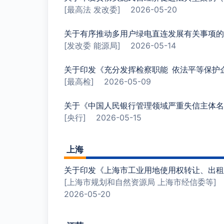
[最高法 发改委]
2026-05-20
关于有序推动多用户绿电直连发展有关事项的
[发改委 能源局]
2026-05-14
关于印发《充分发挥检察职能 依法平等保护
[最高检]
2026-05-09
关于《中国人民银行管理领域严重失信主体名
[央行]
2026-05-15
上海
关于印发《上海市工业用地使用权转让、出租
[上海市规划和自然资源局 上海市经信委等]
2026-05-20