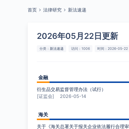
首页
法律研究
新法速递
2026年05月22日更新
分类：
新法速递
访问：1006
时间：2026-05-22
金融
衍生品交易监督管理办法（试行）
[证监会]
2026-05-14
海关
关于《海关总署关于报关企业依法履行合理审