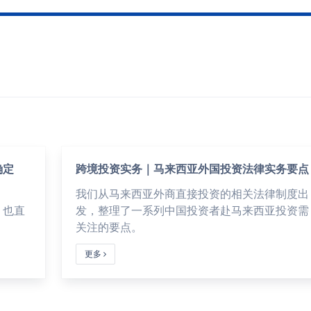
确定
跨境投资实务｜马来西亚外国投资法律实务要点
我们从马来西亚外商直接投资的相关法律制度出
，也直
发，整理了一系列中国投资者赴马来西亚投资需
关注的要点。
更多