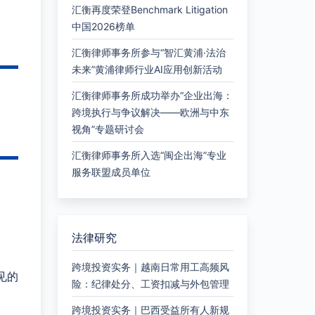
汇衡再度荣登Benchmark Litigation
中国2026榜单
汇衡律师事务所参与“智汇黄浦·法治
未来”黄浦律师行业AI应用创新活动
汇衡律师事务所成功举办“企业出海：
跨境执行与争议解决——欧洲与中东
视角”专题研讨会
汇衡律师事务所入选“闽企出海”专业
服务联盟成员单位
法律研究
跨境投资实务｜越南日常用工高频风
见的
险：纪律处分、工资扣减与外包管理
跨境投资实务｜巴西受益所有人新规