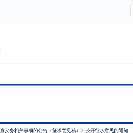
查义务相关事项的公告（征求意见稿）》公开征求意见的通知