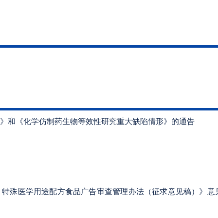
》和《化学仿制药生物等效性研究重大缺陷情形》的通告
、特殊医学用途配方食品广告审查管理办法（征求意见稿）》意