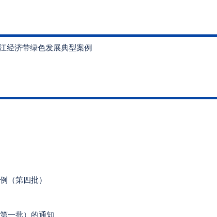
长江经济带绿色发展典型案例
例（第四批）
第一批）的通知