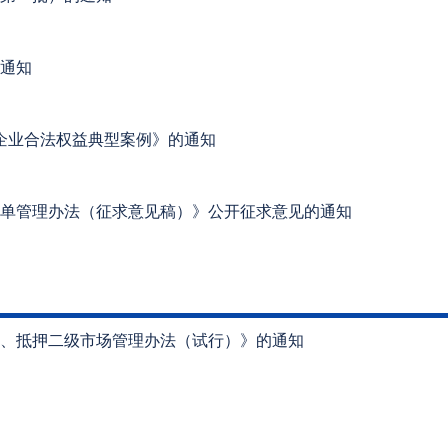
通知
企业合法权益典型案例》的通知
单管理办法（征求意见稿）》公开征求意见的通知
、抵押二级市场管理办法（试行）》的通知