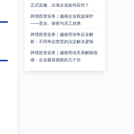
正式实施，出海企业如何应对？
跨境投资实务｜越南企业权益保护
——竞业、保密与员工劝诱
跨境投资实务｜越南劳动争议全解
析：不同争议类型的法定解决逻辑
跨境投资实务｜越南劳动关系解除指
南：企业最容易踩的几个坑