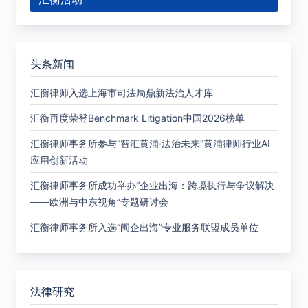
头条新闻
汇衡律师入选上海市司法局鼎新法治人才库
汇衡再度荣登Benchmark Litigation中国2026榜单
汇衡律师事务所参与“智汇黄浦·法治未来”黄浦律师行业AI
应用创新活动
汇衡律师事务所成功举办“企业出海：跨境执行与争议解决
——欧洲与中东视角”专题研讨会
汇衡律师事务所入选“闽企出海”专业服务联盟成员单位
法律研究