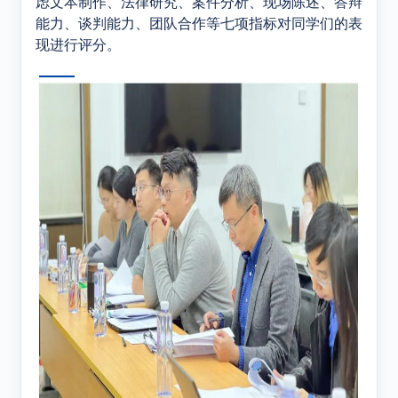
虑文本制作、法律研究、案件分析、现场陈述、答辩
能力、谈判能力、团队合作等七项指标对同学们的表
现进行评分。