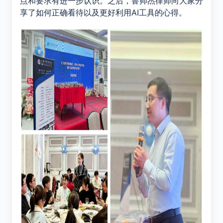
点和要求有进一步认识。之后，鲁帅杰律师向大家分
享了如何正确看待以及更好利用
AI
工具的心得。