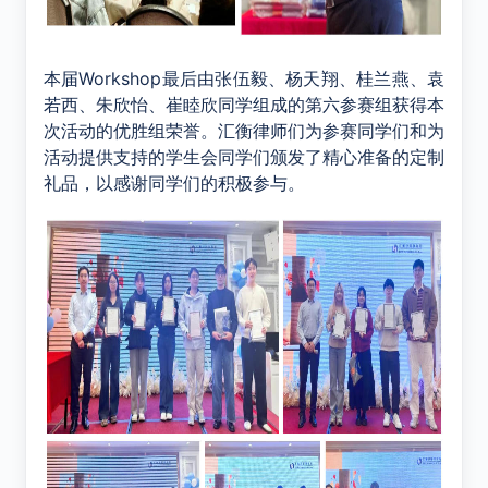
本届Workshop最后由张伍毅、杨天翔、桂兰燕、袁
若西、朱欣怡、崔睦欣同学组成的第六参赛组获得本
次活动的优胜组荣誉。汇衡律师们为参赛同学们和为
活动提供支持的学生会同学们颁发了精心准备的定制
礼品，以感谢同学们的积极参与。