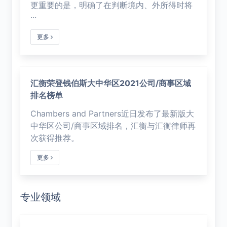
更重要的是，明确了在判断境内、外所得时将
···
更多
汇衡荣登钱伯斯大中华区2021公司/商事区域
排名榜单
Chambers and Partners近日发布了最新版大
中华区公司/商事区域排名，汇衡与汇衡律师再
次获得推荐。
更多
专业领域