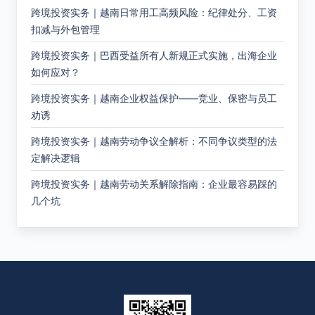
跨境投资实务｜越南日常用工高频风险：纪律处分、工资
扣减与外包管理
跨境投资实务｜巴西受益所有人新规正式实施，出海企业
如何应对？
跨境投资实务｜越南企业权益保护——竞业、保密与员工
劝诱
跨境投资实务｜越南劳动争议全解析：不同争议类型的法
定解决逻辑
跨境投资实务｜越南劳动关系解除指南：企业最容易踩的
几个坑