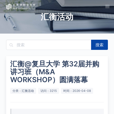
汇衡活动
搜索
汇衡@复旦大学 第32届并购
讲习班（M&A
WORKSHOP）圆满落幕
分类：
汇衡活动
访问：3215
时间：2026-04-08