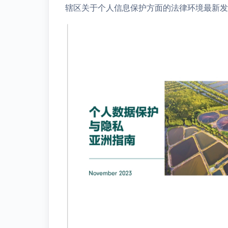
辖区关于个人信息保护方面的法律环境最新发