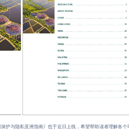
据保护与隐私亚洲指南》也于近日上线，希望帮助读者理解各个