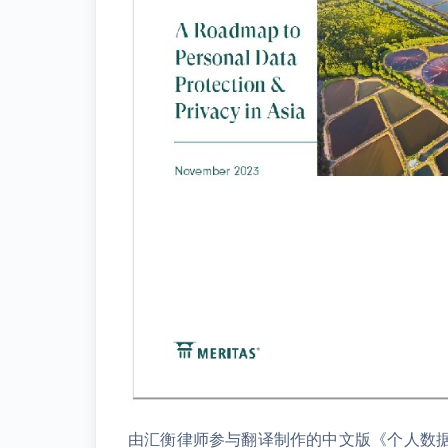
由汇衡律师参与翻译制作的中文版《个人数