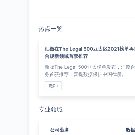
热点一览
汇衡在The Legal 500亚太区2021榜单
合规新领域首获推荐
新版The Legal 500亚太榜单发布，汇衡
务首获推荐，喜提数据保护中国律所。
更多
专业领域
外商直接投资
劳