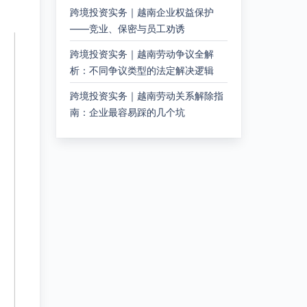
跨境投资实务｜越南企业权益保护
——竞业、保密与员工劝诱
跨境投资实务｜越南劳动争议全解
析：不同争议类型的法定解决逻辑
跨境投资实务｜越南劳动关系解除指
南：企业最容易踩的几个坑