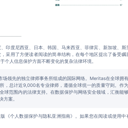
度、印度尼西亚、日本、韩国、马来西亚、菲律宾、新加坡、斯
发，采用了方便读者阅读的简单结构，在每个地区提出了备受瞩
关于个人信息保护方面不断变化的复杂法律环境。
法律市场领先的独立律师事务所组成的国际网络。Meritas在全球拥
所，总计近9,000名专业律师，遵循全球统一的质量守则。作
全球范围内的法律支持。在数据保护与网络安全领域，汇衡能
决方案。
文版《个人数据保护与隐私亚洲指南》。如果您在阅读或使用中