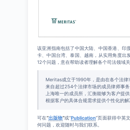
该亚洲指南包括了中国大陆、中国香港、印
卡、中国台湾、泰国、越南，从实用角度出
12个问题，意在帮助读者理解各个司法领域
Meritas成立于1990年，是由在各个
来自超过254个法律市场的成员律师事务
上海唯一的成员所，汇衡能够为客户提供
根据客户的具体合规需求提供个性化的解
可在
“
出版物
”
或“
Publication
”页面获得中英
何问题，欢迎随时与我们联系。