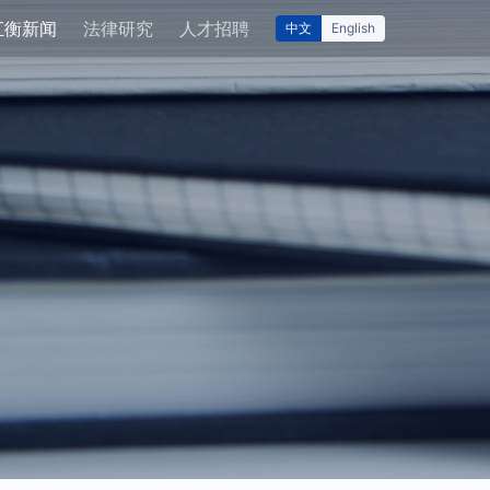
汇衡新闻
法律研究
人才招聘
中文
English