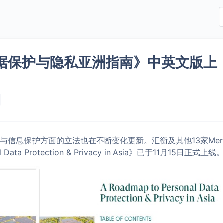
据保护与隐私亚洲指南》中英文版上
信息保护方面的立法也在不断变化更新。汇衡及其他13家Merit
ata Protection & Privacy in Asia》已于11月15日正式上线