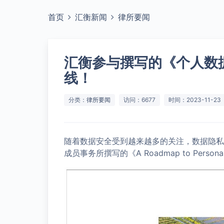
首页
汇衡新闻
律所要闻
汇衡参与撰写的《个人数
线！
分类：
律所要闻
访问：6677
时间：2023-11-23
随着数据安全受到越来越多的关注，数据隐私与
成员事务所撰写的《A Roadmap to Personal D