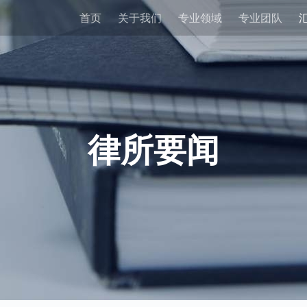
首页
关于我们
专业领域
专业团队
律所要闻