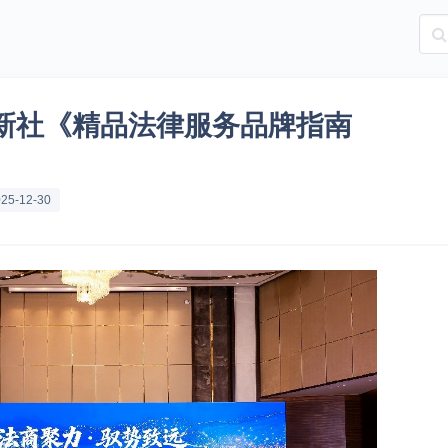
新社《精品法律服务品牌指南
25-12-30