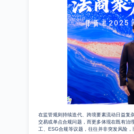
在监管规则持续迭代、跨境要素流动日益复
交易或单点合规问题，而更多体现在既有治
工、ESG合规等议题，往往并非突发风险