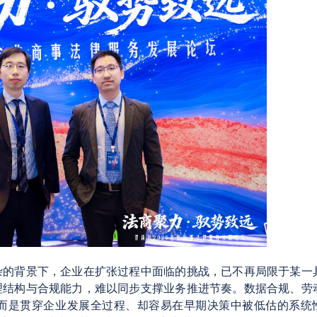
杂的背景下，企业在扩张过程中面临的挑战，已不再局限于某一
理结构与合规能力，难以同步支撑业务推进节奏。数据合规、劳
，而是贯穿企业发展全过程、却容易在早期决策中被低估的系统