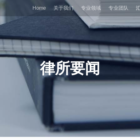
Home
关于我们
专业领域
专业团队
律所要闻