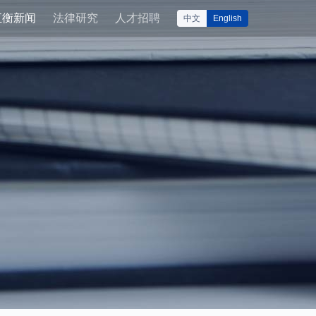
汇衡新闻
法律研究
人才招聘
中文
English