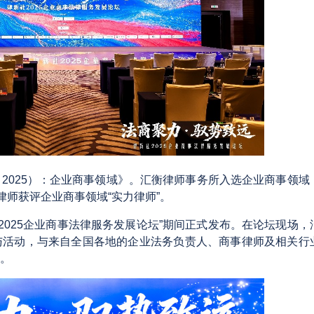
2025）：企业商事领域》。汇衡律师事务所入选企业商事领域
律师获评企业商事领域“实力律师”。
2025
企业商事法律服务发展论坛”期间正式发布。在论坛现场，
与活动，与来自全国各地的企业法务负责人、商事律师及相关行
。