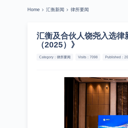
Home
汇衡新闻
律所要闻
汇衡及合伙人饶尧入选律
（2025）》
Category：
律所要闻
Visits：7098
Published：20