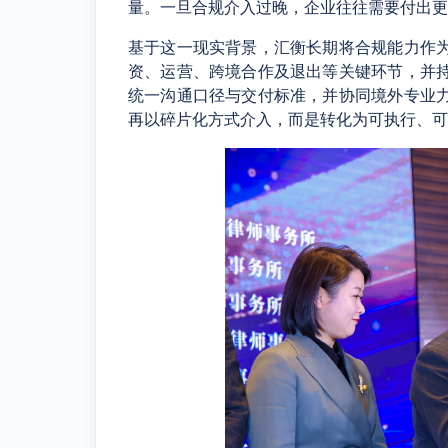
量。一旦合规介入过晚，企业往往需要付出更
基于这一现实背景，汇衡长期将合规能力作
资、运营、跨境合作及退出等关键环节，并
统一沟通口径与交付标准，并协同境外专业
再以碎片化方式介入，而是转化为可执行、可