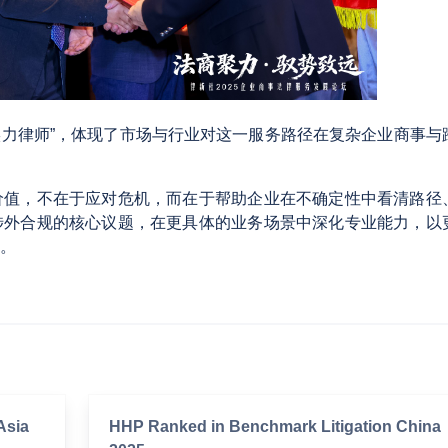
实力律师”，体现了市场与行业对这一服务路径在复杂企业商事与
价值，不在于应对危机，而在于帮助企业在不确定性中看清路径
涉外合规的核心议题，在更具体的业务场景中深化专业能力，以
。
Asia
HHP Ranked in Benchmark Litigation China