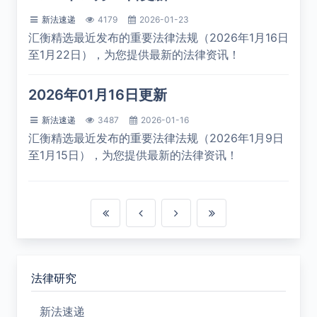
新法速递
4179
2026-01-23
汇衡精选最近发布的重要法律法规（2026年1月16日
至1月22日），为您提供最新的法律资讯！
2026年01月16日更新
新法速递
3487
2026-01-16
汇衡精选最近发布的重要法律法规（2026年1月9日
至1月15日），为您提供最新的法律资讯！
法律研究
新法速递