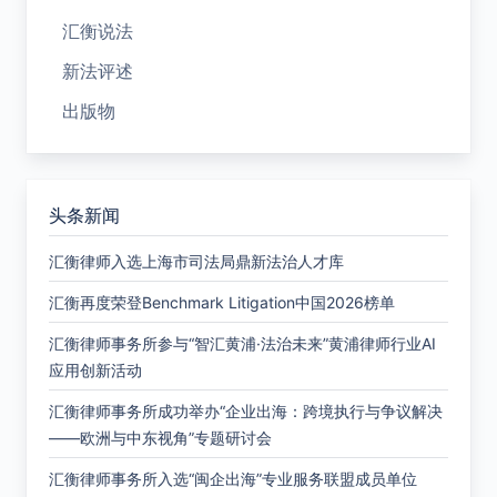
汇衡说法
新法评述
出版物
头条新闻
汇衡律师入选上海市司法局鼎新法治人才库
汇衡再度荣登Benchmark Litigation中国2026榜单
汇衡律师事务所参与“智汇黄浦·法治未来”黄浦律师行业AI
应用创新活动
汇衡律师事务所成功举办“企业出海：跨境执行与争议解决
——欧洲与中东视角”专题研讨会
汇衡律师事务所入选“闽企出海”专业服务联盟成员单位