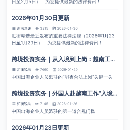
日至2月5日），为您提供最新的法律资讯！
2026年01月30日更新
新法速递
3215
2026-01-30
汇衡精选最近发布的重要法律法规（2026年1月23
日至1月29日），为您提供最新的法律资讯！
跨境投资实务｜从入境到上岗：越南工作许可与雇佣合规解析
汇衡说法
7460
2026-01-29
中国出海企业人员派驻的“能否合法上岗”关键一关
跨境投资实务｜外国人赴越南工作“入境关”：签证类型选择与合规要点
汇衡说法
7145
2026-01-26
中国出海企业人员派驻的第一道合规门槛
2026年01月23日更新