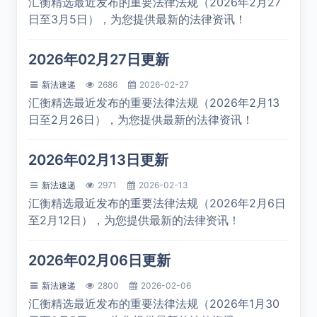
汇衡精选最近发布的重要法律法规（2026年2月27
日至3月5日），为您提供最新的法律资讯！
2026年02月27日更新
新法速递
2686
2026-02-27
汇衡精选最近发布的重要法律法规（2026年2月13
日至2月26日），为您提供最新的法律资讯！
2026年02月13日更新
新法速递
2971
2026-02-13
汇衡精选最近发布的重要法律法规（2026年2月6日
至2月12日），为您提供最新的法律资讯！
2026年02月06日更新
新法速递
2800
2026-02-06
汇衡精选最近发布的重要法律法规（2026年1月30