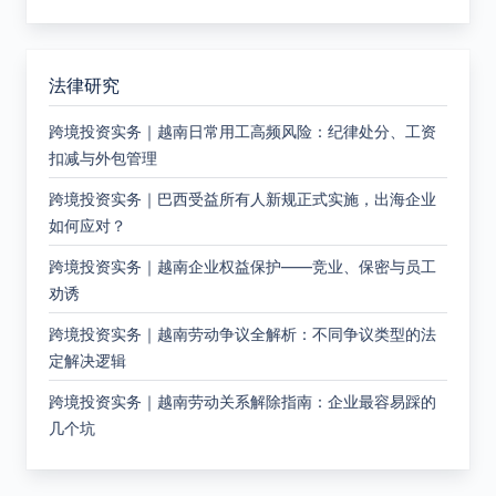
法律研究
跨境投资实务｜越南日常用工高频风险：纪律处分、工资
扣减与外包管理
跨境投资实务｜巴西受益所有人新规正式实施，出海企业
如何应对？
跨境投资实务｜越南企业权益保护——竞业、保密与员工
劝诱
跨境投资实务｜越南劳动争议全解析：不同争议类型的法
定解决逻辑
跨境投资实务｜越南劳动关系解除指南：企业最容易踩的
几个坑