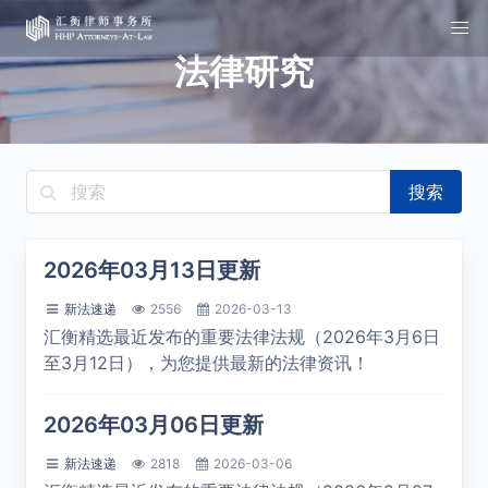
法律研究
搜索
2026年03月13日更新
新法速递
2556
2026-03-13
汇衡精选最近发布的重要法律法规（2026年3月6日
至3月12日），为您提供最新的法律资讯！
2026年03月06日更新
新法速递
2818
2026-03-06