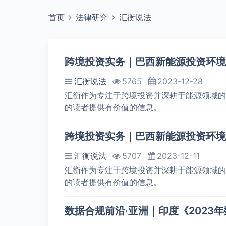
首页
法律研究
汇衡说法
跨境投资实务｜巴西新能源投资环境
汇衡说法
5765
2023-12-28
汇衡作为专注于跨境投资并深耕于能源领域的
的读者提供有价值的信息。
跨境投资实务｜巴西新能源投资环境
汇衡说法
5707
2023-12-11
汇衡作为专注于跨境投资并深耕于能源领域的
的读者提供有价值的信息。
数据合规前沿·亚洲｜印度《2023