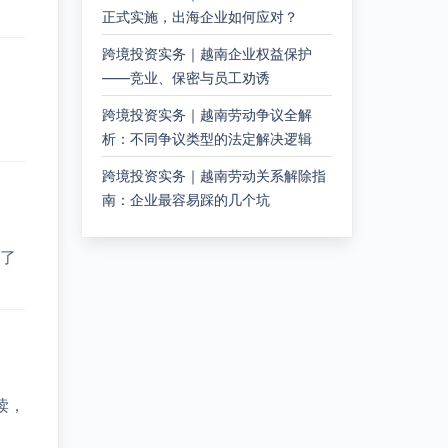
正式实施，出海企业如何应对？
跨境投资实务｜越南企业权益保护
——竞业、保密与员工劝诱
跨境投资实务｜越南劳动争议全解
析：不同争议类型的法定解决逻辑
跨境投资实务｜越南劳动关系解除指
南：企业最容易踩的几个坑
了
读，