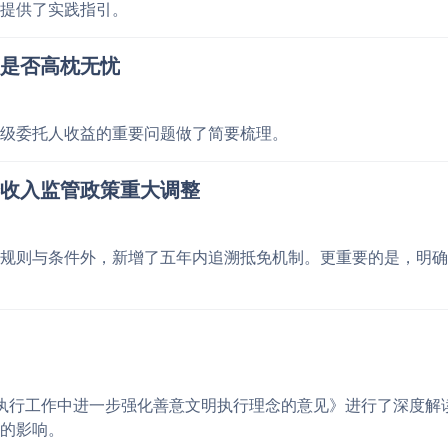
提供了实践指引。
是否高枕无忧
级委托人收益的重要问题做了简要梳理。
收入监管政策重大调整
规则与条件外，新增了五年内追溯抵免机制。更重要的是，明确
于在执行工作中进一步强化善意文明执行理念的意见》进行了深度解
的影响。