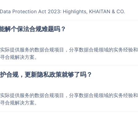
a Protection Act 2023: Highlights, KHAITAN & CO.
，能解个保法合规难题吗？
实际提供服务的数据合规项目，分享数据合规领域的实务经验和
寻合规解决方案。
护合规，更新隐私政策就够了吗？
实际提供服务的数据合规项目，分享数据合规领域的实务经验和
寻合规解决方案。