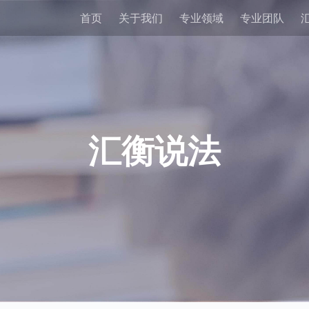
首页
关于我们
专业领域
专业团队
汇衡说法