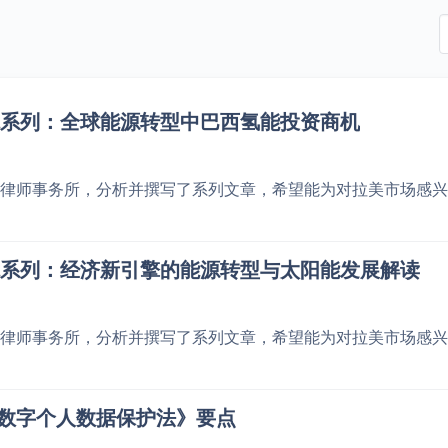
系列：全球能源转型中巴西氢能投资商机
律师事务所，分析并撰写了系列文章，希望能为对拉美市场感兴
系列：经济新引擎的能源转型与太阳能发展解读
律师事务所，分析并撰写了系列文章，希望能为对拉美市场感兴
年数字个人数据保护法》要点