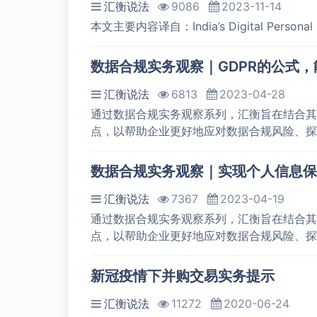
汇衡说法
9086
2023-11-14
本文主要内容译自：India’s Digital Personal Dat
数据合规实务观察｜GDPR的公式
汇衡说法
6813
2023-04-28
通过数据合规实务观察系列，汇衡旨在结合其
点，以帮助企业更好地应对数据合规风险、探
数据合规实务观察｜实现个人信息保
汇衡说法
7367
2023-04-19
通过数据合规实务观察系列，汇衡旨在结合其
点，以帮助企业更好地应对数据合规风险、探
新冠疫情下并购交易实务提示
汇衡说法
11272
2020-06-24