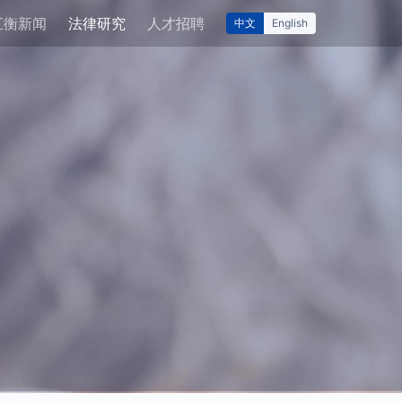
汇衡新闻
法律研究
人才招聘
中文
English